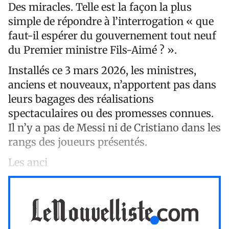
Des miracles. Telle est la façon la plus
simple de répondre à l’interrogation « que
faut-il espérer du gouvernement tout neuf
du Premier ministre Fils-Aimé ? ».
Installés ce 3 mars 2026, les ministres,
anciens et nouveaux, n’apportent pas dans
leurs bagages des réalisations
spectaculaires ou des promesses connues.
Il n’y a pas de Messi ni de Cristiano dans les
rangs des joueurs présentés.
Les anci