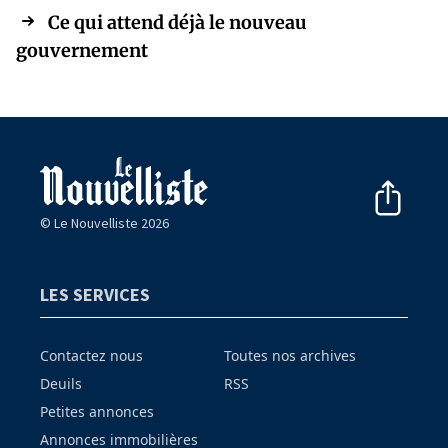
Ce qui attend déjà le nouveau
gouvernement
© Le Nouvelliste 2026
LES SERVICES
Contactez nous
Toutes nos archives
Deuils
RSS
Petites annonces
Annonces immobilières