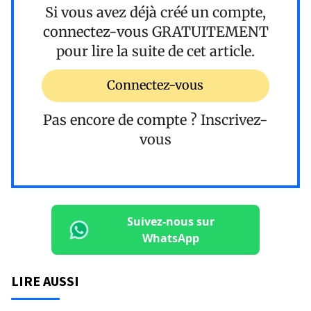
Si vous avez déjà créé un compte,
connectez-vous
GRATUITEMENT
pour lire la suite de cet article.
Connectez-vous
Pas encore de compte ?
Inscrivez-
vous
Suivez-nous sur
WhatsApp
LIRE AUSSI