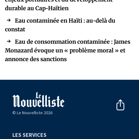
durable au Cap-Haïtien
Eau contaminée en Haïti : au-delà du
constat
Eau de consommation contaminée : James
Monazard évoque un « problème moral » et
annonce des sanctions
© Le Nouvelliste 2026
LES SERVICES