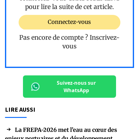
pour lire la suite de cet article.
Connectez-vous
Pas encore de compte ?
Inscrivez-
vous
Suivez-nous sur
WhatsApp
LIRE AUSSI
La FREPA-2026 met l’eau au cœur des
enjeux portuaires et du développement