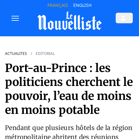
FRANÇAIS
ENGLISH
ACTUALITES
EDITORIAL
Port-au-Prince : les
politiciens cherchent le
pouvoir, l’eau de moins
en moins potable
Pendant que plusieurs hôtels de la région
métropolitaine abritent des réunions