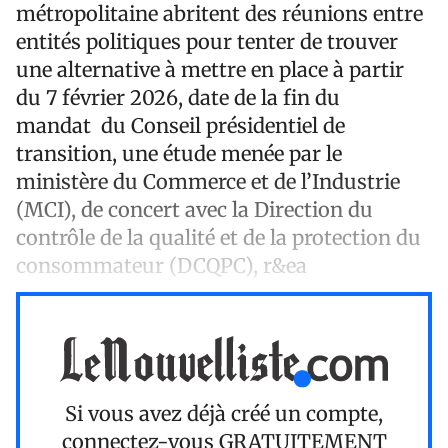
métropolitaine abritent des réunions entre
entités politiques pour tenter de trouver
une alternative à mettre en place à partir
du 7 février 2026, date de la fin du
mandat du Conseil présidentiel de
transition, une étude menée par le
ministère du Commerce et de l’Industrie
(MCI), de concert avec la Direction du
contrôle de la qualité et de la protection du
consommateur (DCQPC), r&ea
Si vous avez déjà créé un compte,
connectez-vous
GRATUITEMENT