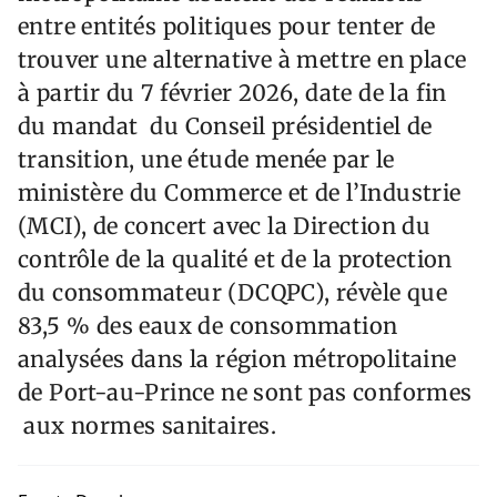
entre entités politiques pour tenter de
trouver une alternative à mettre en place
à partir du 7 février 2026, date de la fin
du mandat du Conseil présidentiel de
transition, une étude menée par le
ministère du Commerce et de l’Industrie
(MCI), de concert avec la Direction du
contrôle de la qualité et de la protection
du consommateur (DCQPC), révèle que
83,5 % des eaux de consommation
analysées dans la région métropolitaine
de Port-au-Prince ne sont pas conformes
aux normes sanitaires.