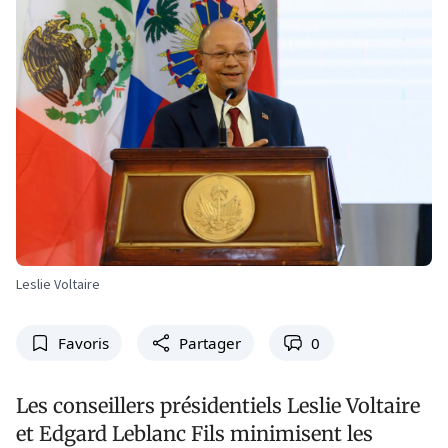
Leslie Voltaire
Favoris
Partager
0
Les conseillers présidentiels Leslie Voltaire
et Edgard Leblanc Fils minimisent les