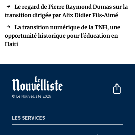
Le regard de Pierre Raymond Dumas sur la
transition dirigée par Alix Didier Fils-Aimé
La transition numérique de la TNH, une
opportunité historique pour l'éducation en
Haiti
© Le Nouvelliste 2026
LES SERVICES