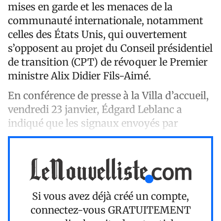
mises en garde et les menaces de la
communauté internationale, notamment
celles des États Unis, qui ouvertement
s’opposent au projet du Conseil présidentiel
de transition (CPT) de révoquer le Premier
ministre Alix Didier Fils-Aimé.
En conférence de presse à la Villa d’accueil,
vendredi 23 janvier, Édgard Leblanc a
indiqué que les signaux envoyés par
Si vous avez déjà créé un compte,
connectez-vous
GRATUITEMENT