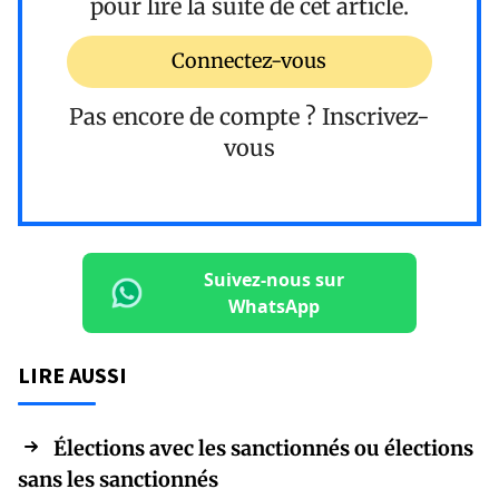
pour lire la suite de cet article.
Connectez-vous
Pas encore de compte ?
Inscrivez-
vous
Suivez-nous sur
WhatsApp
LIRE AUSSI
Élections avec les sanctionnés ou élections
sans les sanctionnés