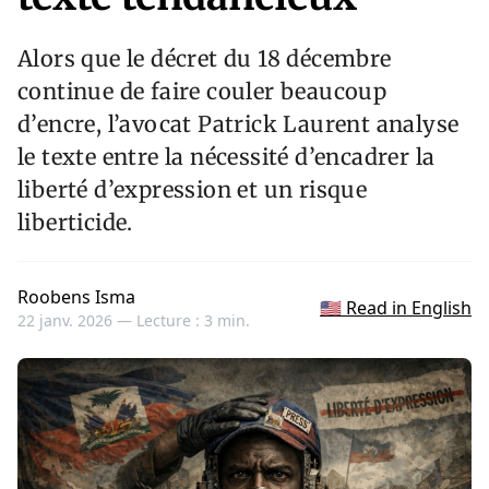
Alors que le décret du 18 décembre
continue de faire couler beaucoup
d’encre, l’avocat Patrick Laurent analyse
le texte entre la nécessité d’encadrer la
liberté d’expression et un risque
liberticide.
Roobens Isma
🇺🇸 Read in English
22 janv. 2026 —
Lecture : 3 min.