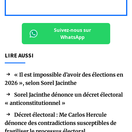
Suivez-nous sur
WhatsApp
LIRE AUSSI
« Il est impossible d’avoir des élections en
2026 », selon Sorel Jacinthe
Sorel Jacinthe dénonce un décret électoral
« anticonstitutionnel »
Décret électoral : Me Carlos Hercule
dénonce des contradictions susceptibles de
fragiliser le processus électoral