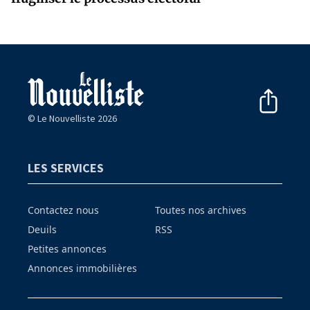
© Le Nouvelliste 2026
LES SERVICES
Contactez nous
Toutes nos archives
Deuils
RSS
Petites annonces
Annonces immobilières