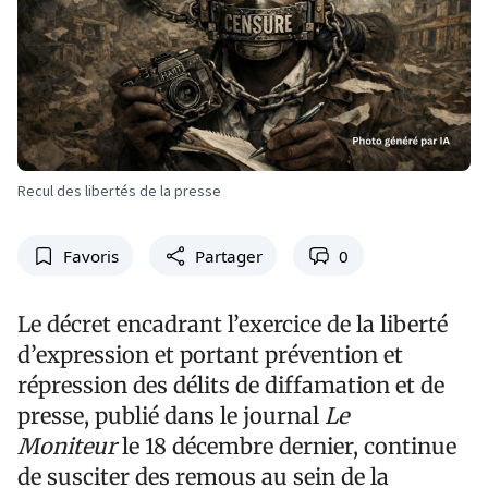
Recul des libertés de la presse
Favoris
Partager
0
Le décret encadrant l’exercice de la liberté
d’expression et portant prévention et
répression des délits de diffamation et de
presse, publié dans le journal
Le
Moniteur
le 18 décembre dernier, continue
de susciter des remous au sein de la