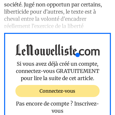
société. Jugé non opportun par certains,
liberticide pour d’autres, le texte est à
cheval entre la volonté d’encadrer
réellement l’exercice de la liberté
Si vous avez déjà créé un compte,
connectez-vous
GRATUITEMENT
pour lire la suite de cet article.
Connectez-vous
Pas encore de compte ?
Inscrivez-
vous