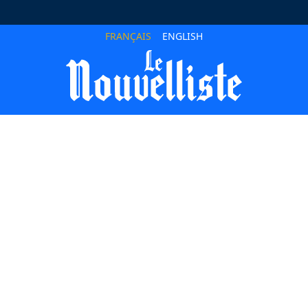
FRANÇAIS
ENGLISH