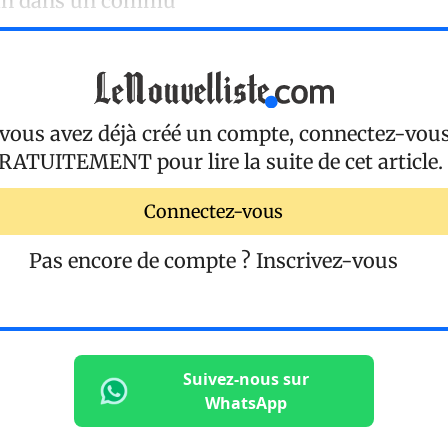
an dans un commu
 vous avez déjà créé un compte, connectez-vou
RATUITEMENT
pour lire la suite de cet article.
Connectez-vous
Pas encore de compte ?
Inscrivez-vous
Suivez-nous sur
WhatsApp