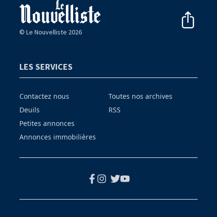
© Le Nouvelliste 2026
LES SERVICES
Contactez nous
Toutes nos archives
Deuils
RSS
Petites annonces
Annonces immobilières