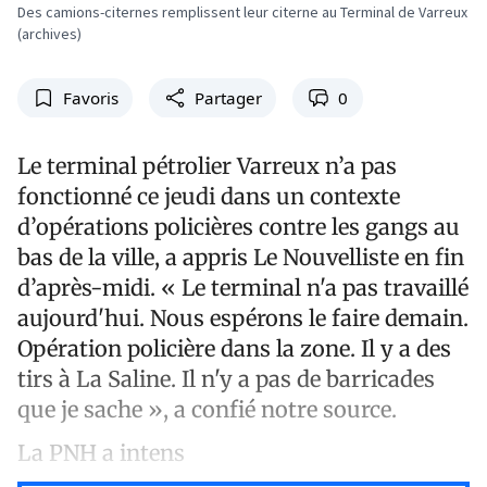
Des camions-citernes remplissent leur citerne au Terminal de Varreux
(archives)
Favoris
Partager
0
Le terminal pétrolier Varreux n’a pas
fonctionné ce jeudi dans un contexte
d’opérations policières contre les gangs au
bas de la ville, a appris Le Nouvelliste en fin
d’après-midi. « Le terminal n'a pas travaillé
aujourd'hui. Nous espérons le faire demain.
Opération policière dans la zone. Il y a des
tirs à La Saline. Il n'y a pas de barricades
que je sache », a confié notre source.
La PNH a intens