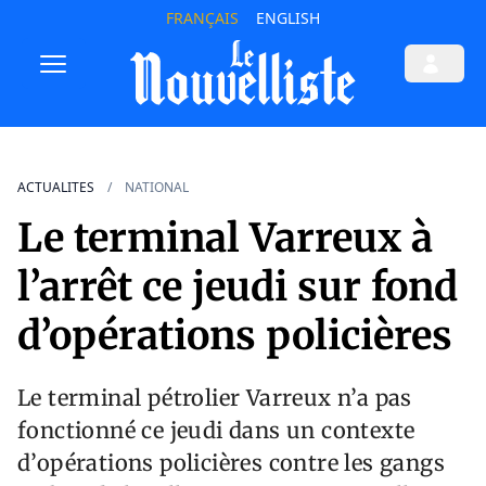
FRANÇAIS
ENGLISH
ACTUALITES
NATIONAL
Le terminal Varreux à
l’arrêt ce jeudi sur fond
d’opérations policières
Le terminal pétrolier Varreux n’a pas
fonctionné ce jeudi dans un contexte
d’opérations policières contre les gangs