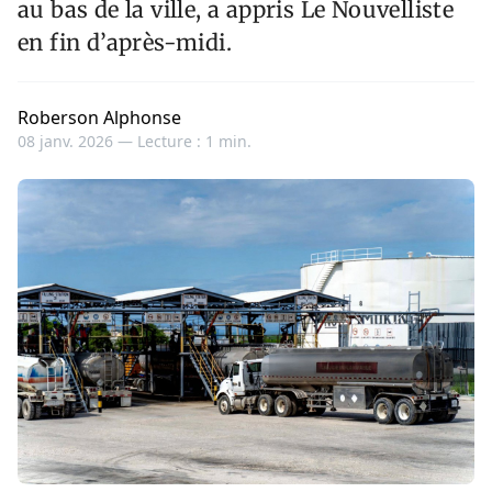
au bas de la ville, a appris Le Nouvelliste
en fin d’après-midi.
Roberson Alphonse
08 janv. 2026 —
Lecture : 1 min.