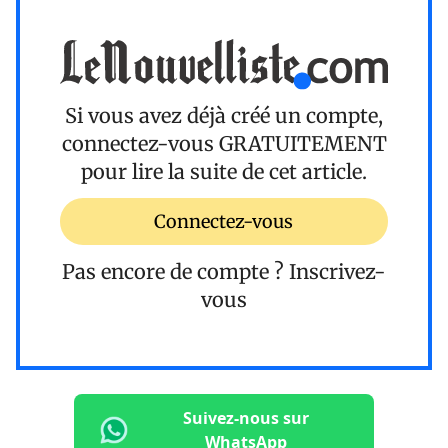
Si vous avez déjà créé un compte,
connectez-vous
GRATUITEMENT
pour lire la suite de cet article.
Connectez-vous
Pas encore de compte ?
Inscrivez-
vous
Suivez-nous sur
WhatsApp