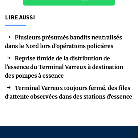
LIRE AUSSI
Plusieurs présumés bandits neutralisés
dans le Nord lors d’opérations policières
Reprise timide de la distribution de
l’essence du Terminal Varreux à destination
des pompes à essence
Terminal Varreux toujours fermé, des files
d'attente observées dans des stations d'essence