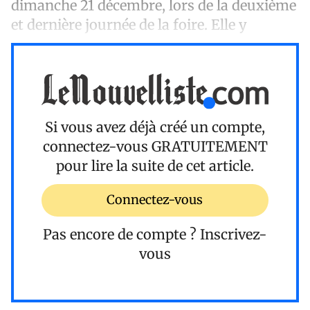
dimanche 21 décembre, lors de la deuxième
et dernière journée de la foire. Elle y
Si vous avez déjà créé un compte,
connectez-vous
GRATUITEMENT
pour lire la suite de cet article.
Connectez-vous
Pas encore de compte ?
Inscrivez-
vous