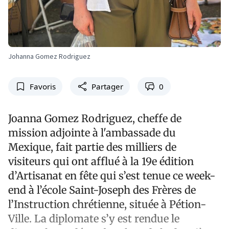
Johanna Gomez Rodriguez
Favoris
Partager
0
Joanna Gomez Rodriguez, cheffe de
mission adjointe à l'ambassade du
Mexique, fait partie des milliers de
visiteurs qui ont afflué à la 19e édition
d’Artisanat en fête qui s’est tenue ce week-
end à l’école Saint-Joseph des Frères de
l’Instruction chrétienne, située à Pétion-
Ville. La diplomate s’y est rendue le