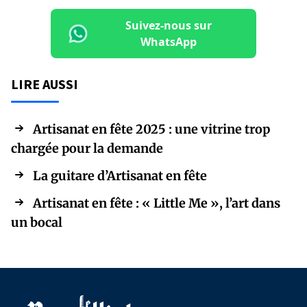
Suivez-nous sur
WhatsApp
LIRE AUSSI
Artisanat en fête 2025 : une vitrine trop
chargée pour la demande
La guitare d’Artisanat en fête
Artisanat en fête : « Little Me », l’art dans
un bocal