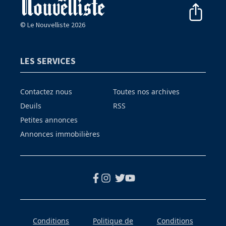
© Le Nouvelliste 2026
LES SERVICES
Contactez nous
Toutes nos archives
Deuils
RSS
Petites annonces
Annonces immobilières
Conditions
Politique de
Conditions