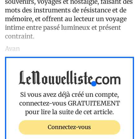
souvenirs, voyages et nostalgie, faisant des
mots des instruments de résistance et de
mémoire, et offrent au lecteur un voyage
intime entre passé lumineux et présent
contraint.
Avan
Si vous avez déjà créé un compte,
connectez-vous
GRATUITEMENT
pour lire la suite de cet article.
Connectez-vous