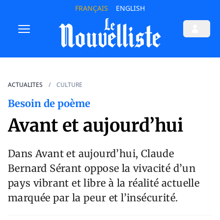
FRANÇAIS
ENGLISH
ACTUALITES
CULTURE
Besoin de poème
Avant et aujourd’hui
Dans Avant et aujourd’hui, Claude
Bernard Sérant oppose la vivacité d’un
pays vibrant et libre à la réalité actuelle
marquée par la peur et l’insécurité.