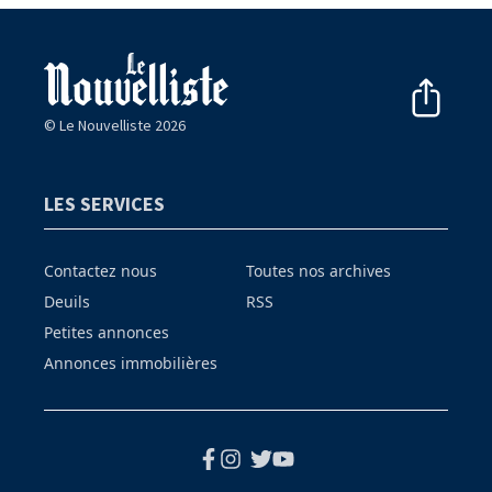
© Le Nouvelliste 2026
LES SERVICES
Contactez nous
Toutes nos archives
Deuils
RSS
Petites annonces
Annonces immobilières