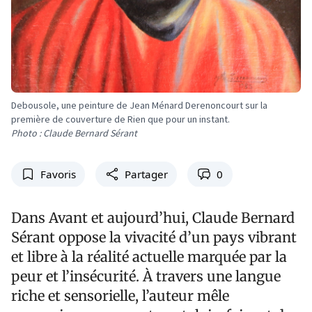
Debousole, une peinture de Jean Ménard Derenoncourt sur la
première de couverture de Rien que pour un instant.
Photo : Claude Bernard Sérant
Favoris
Partager
0
Dans Avant et aujourd’hui, Claude Bernard
Sérant oppose la vivacité d’un pays vibrant
et libre à la réalité actuelle marquée par la
peur et l’insécurité. À travers une langue
riche et sensorielle, l’auteur mêle