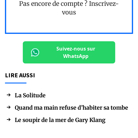
Pas encore de compte ?
Inscrivez-
vous
Suivez-nous sur
WhatsApp
LIRE AUSSI
La Solitude
Quand ma main refuse d’habiter sa tombe
Le soupir de la mer de Gary Klang