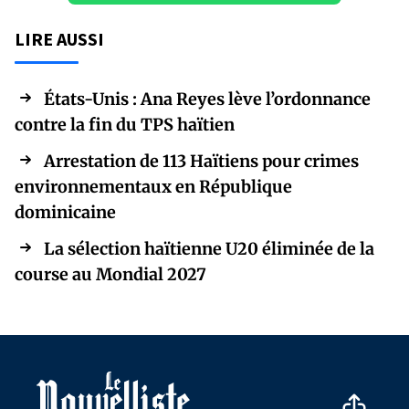
LIRE AUSSI
États-Unis : Ana Reyes lève l’ordonnance
contre la fin du TPS haïtien
Arrestation de 113 Haïtiens pour crimes
environnementaux en République
dominicaine
La sélection haïtienne U20 éliminée de la
course au Mondial 2027