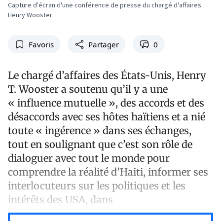
Capture d'écran d'une conférence de presse du chargé d'affaires
Henry Wooster
Favoris
Partager
0
Le chargé d’affaires des États-Unis, Henry
T. Wooster a soutenu qu’il y a une
« influence mutuelle », des accords et des
désaccords avec ses hôtes haïtiens et a nié
toute « ingérence » dans ses échanges,
tout en soulignant que c’est son rôle de
dialoguer avec tout le monde pour
comprendre la réalité d’Haiti, informer ses
interlocuteurs sur les politiques et les
intérêts des USA, dans