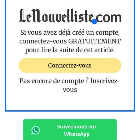
Si vous avez déjà créé un compte,
connectez-vous
GRATUITEMENT
pour lire la suite de cet article.
Connectez-vous
Pas encore de compte ?
Inscrivez-
vous
Suivez-nous sur
WhatsApp