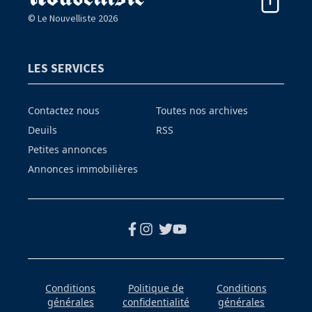
© Le Nouvelliste 2026
LES SERVICES
Contactez nous
Toutes nos archives
Deuils
RSS
Petites annonces
Annonces immobilières
Conditions
Politique de
Conditions
générales
confidentialité
générales