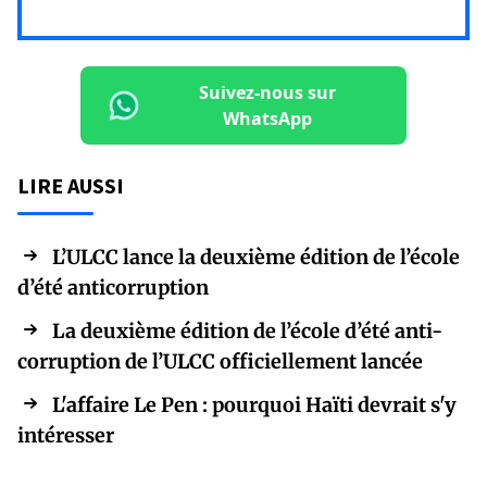
Suivez-nous sur
WhatsApp
LIRE AUSSI
L’ULCC lance la deuxième édition de l’école
d’été anticorruption
La deuxième édition de l’école d’été anti-
corruption de l’ULCC officiellement lancée
L'affaire Le Pen : pourquoi Haïti devrait s'y
intéresser