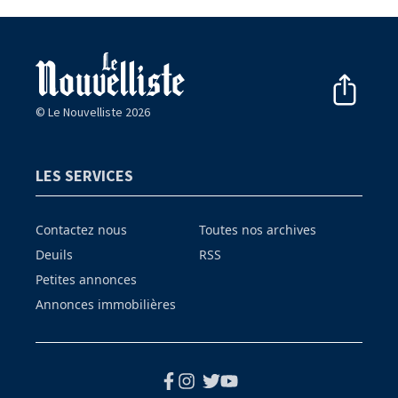
© Le Nouvelliste 2026
LES SERVICES
Contactez nous
Toutes nos archives
Deuils
RSS
Petites annonces
Annonces immobilières