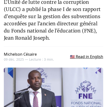
L'Unité de lutte contre la corruption
(ULCC) a publié la phase I de son rapport
d’enquête sur la gestion des subventions
accordées par l’ancien directeur général
du Fonds national de l'éducation (FNE),
Jean Ronald Joseph.
Michelson Césaire
🇺🇸 Read in English
09 déc. 2025 —
Lecture : 3 min.