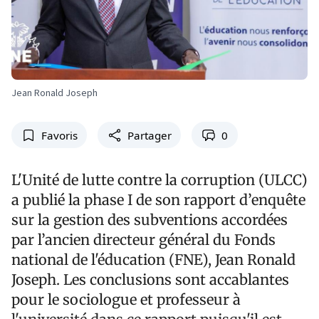
Jean Ronald Joseph
Favoris
Partager
0
L'Unité de lutte contre la corruption (ULCC)
a publié la phase I de son rapport d’enquête
sur la gestion des subventions accordées
par l’ancien directeur général du Fonds
national de l'éducation (FNE), Jean Ronald
Joseph. Les conclusions sont accablantes
pour le sociologue et professeur à