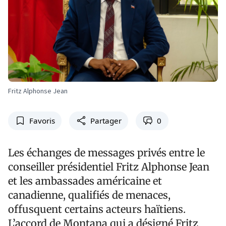
Fritz Alphonse Jean
Favoris
Partager
0
Les échanges de messages privés entre le
conseiller présidentiel Fritz Alphonse Jean
et les ambassades américaine et
canadienne, qualifiés de menaces,
offusquent certains acteurs haïtiens.
L’accord de Montana qui a désigné Fritz