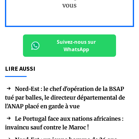
vous
Suivez-nous sur
WhatsApp
LIRE AUSSI
Nord-Est : le chef d'opération de la BSAP
tué par balles, le directeur départemental de
l'ANAP placé en garde à vue
Le Portugal face aux nations africaines :
invaincu sauf contre le Maroc !