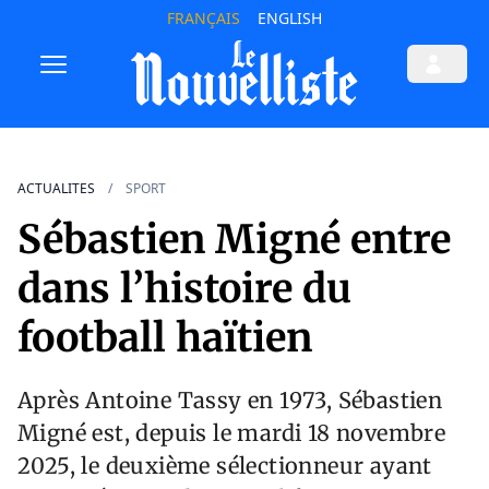
FRANÇAIS
ENGLISH
ACTUALITES
SPORT
Sébastien Migné entre
dans l’histoire du
football haïtien
Après Antoine Tassy en 1973, Sébastien
Migné est, depuis le mardi 18 novembre
2025, le deuxième sélectionneur ayant