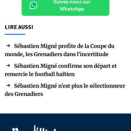
Suivez-nous sur
WhatsApp
LIRE AUSSI
Sébastien Migné profite de la Coupe du
monde, les Grenadiers dans l’incertitude
Sébastien Migné confirme son départ et
remercie le football haïtien
Sébastien Migné n'est plus le sélectionneur
des Grenadiers