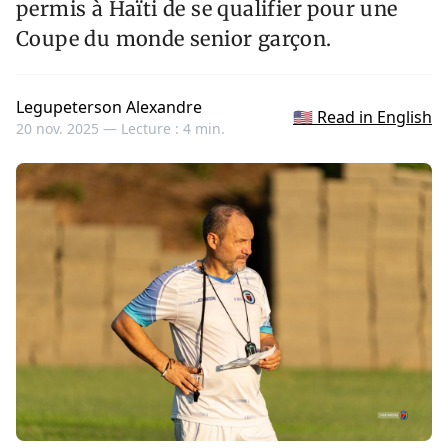
permis à Haïti de se qualifier pour une
Coupe du monde senior garçon.
Legupeterson Alexandre
🇺🇸 Read in English
20 nov. 2025 —
Lecture : 4 min.