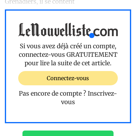
Grenadiers, il se content
Si vous avez déjà créé un compte,
connectez-vous
GRATUITEMENT
pour lire la suite de cet article.
Connectez-vous
Pas encore de compte ?
Inscrivez-
vous