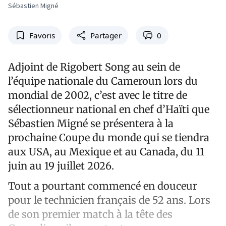
Sébastien Migné
Favoris
Partager
0
Adjoint de Rigobert Song au sein de
l’équipe nationale du Cameroun lors du
mondial de 2002, c’est avec le titre de
sélectionneur national en chef d’Haïti que
Sébastien Migné se présentera à la
prochaine Coupe du monde qui se tiendra
aux USA, au Mexique et au Canada, du 11
juin au 19 juillet 2026.
Tout a pourtant commencé en douceur
pour le technicien français de 52 ans. Lors
de son premier match à la tête des