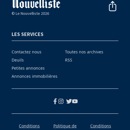
© Le Nouvelliste 2026
LES SERVICES
Contactez nous
Toutes nos archives
Deuils
RSS
Petites annonces
Annonces immobilières
Conditions
Politique de
Conditions