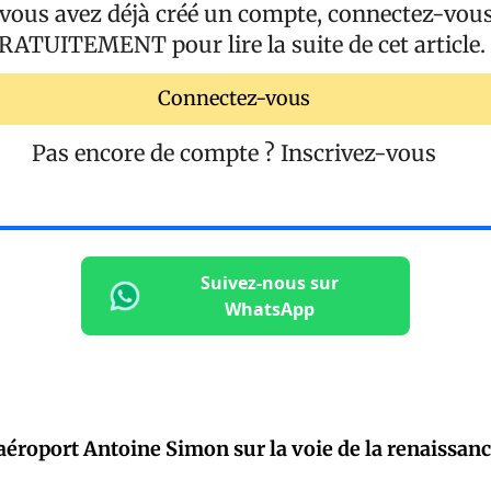
 vous avez déjà créé un compte, connectez-vou
RATUITEMENT
pour lire la suite de cet article.
Connectez-vous
Pas encore de compte ?
Inscrivez-vous
Suivez-nous sur
WhatsApp
’aéroport Antoine Simon sur la voie de la renaissanc