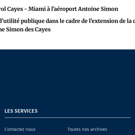
ol Cayes - Miami à l’aéroport Antoine Simon
’utilité publique dans le cadre de l’extension de la
ine Simon des Cayes
LES SERVICES
Contactez nous
Toutes nos archives