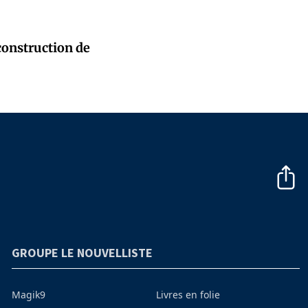
 construction de
GROUPE LE NOUVELLISTE
Magik9
Livres en folie