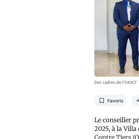
Des cadres de l’OAVCT
Favoris
Le conseiller p
2025, à la Vill
Contre Tiers (