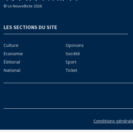
© Le Nouvelliste 2026
LES SECTIONS DU SITE
Culture
Opinions
Economie
Société
Éditorial
Sport
National
Ticket
Conditions générales