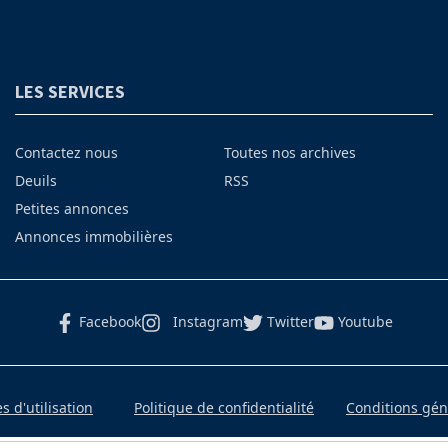
LES SERVICES
Contactez nous
Toutes nos archives
Deuils
RSS
Petites annonces
Annonces immobilières
Facebook
Instagram
Twitter
Youtube
 d'utilisation
Politique de confidentialité
Conditions gé