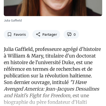
Julia Gaffield
Favoris
Partager
0
Julia Gaffield, professeure agrégé d'histoire
à William & Mary, titulaire d'un doctorat
en histoire de l'université Duke, est une
référence en termes de recherches et de
publication sur la révolution haïtienne.
Son dernier ouvrage, intitulé
"I
Have
Avenged America: Jean-Jacques Dessalines
and Haiti's Fight for Freedom
, est une
biographie du père fondateur d'Haïti