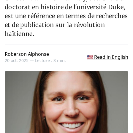
doctorat en histoire de l'université Duke,
est une référence en termes de recherches
et de publication sur la révolution
haïtienne.
Roberson Alphonse
🇺🇸 Read in English
20 oct. 2025 —
Lecture : 3 min.