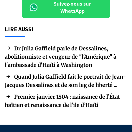
Suivez-nous sur
WhatsApp
LIRE AUSSI
Dr Julia Gaffield parle de Dessalines,
abolitionniste et vengeur de "l'Amérique" à
l'ambassade d'Haïti à Washington
Quand Julia Gaffield fait le portrait de Jean-
Jacques Dessalines et de son leg de liberté ...
Premier janvier 1804 : naissance de l’État
haïtien et renaissance de l’ile d’Haïti