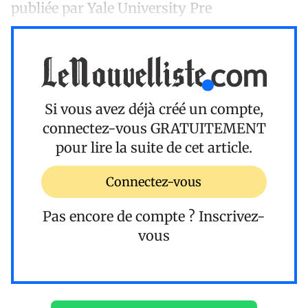
publiée par Yale University Pre
Si vous avez déjà créé un compte,
connectez-vous
GRATUITEMENT
pour lire la suite de cet article.
Connectez-vous
Pas encore de compte ?
Inscrivez-
vous