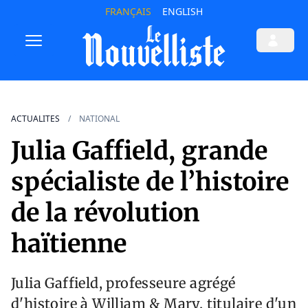
FRANÇAIS
ENGLISH
ACTUALITES
NATIONAL
Julia Gaffield, grande
spécialiste de l’histoire
de la révolution
haïtienne
Julia Gaffield, professeure agrégé
d'histoire à William & Mary, titulaire d'un