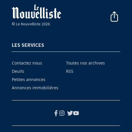
© Le Nouvelliste 2026
LES SERVICES
Contactez nous
Toutes nos archives
Deuils
RSS
Petites annonces
Annonces immobilières