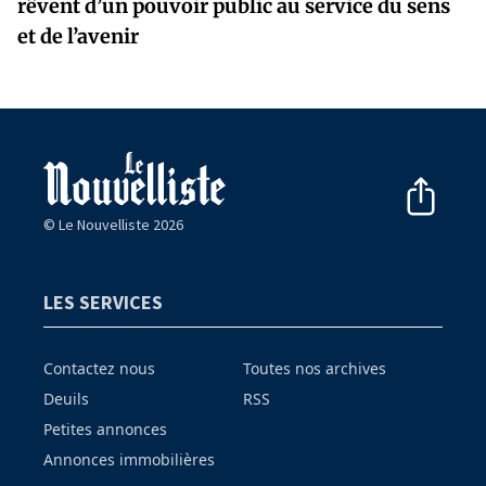
rêvent d’un pouvoir public au service du sens
et de l’avenir
© Le Nouvelliste 2026
LES SERVICES
Contactez nous
Toutes nos archives
Deuils
RSS
Petites annonces
Annonces immobilières