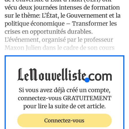
vécu deux journées intenses de formation
sur le thème: L’État, le Gouvernement et la
politique économique – Transformer les
crises en opportunités durables.
L’événement, organisé par le professeur
Maxon Julien dans le cadre de son cours
Si vous avez déjà créé un compte,
connectez-vous
GRATUITEMENT
pour lire la suite de cet article.
Connectez-vous