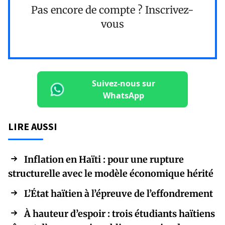
Pas encore de compte ?
Inscrivez-
vous
Suivez-nous sur
WhatsApp
LIRE AUSSI
Inflation en Haïti : pour une rupture
structurelle avec le modèle économique hérité
L’État haïtien à l’épreuve de l’effondrement
À hauteur d’espoir : trois étudiants haïtiens