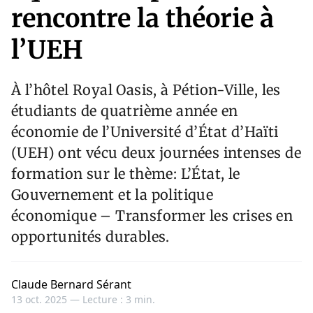
rencontre la théorie à
l’UEH
À l’hôtel Royal Oasis, à Pétion-Ville, les
étudiants de quatrième année en
économie de l’Université d’État d’Haïti
(UEH) ont vécu deux journées intenses de
formation sur le thème: L’État, le
Gouvernement et la politique
économique – Transformer les crises en
opportunités durables.
Claude Bernard Sérant
13 oct. 2025 —
Lecture : 3 min.