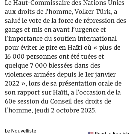
Le Haut-Commissaire des Nations Unies
aux droits de l'homme, Volker Türk, a
salué le vote de la force de répression des
gangs et mis en avant l’urgence et
l’importance du soutien international
pour éviter le pire en Haïti où « plus de
16 000 personnes ont été tuées et
quelque 7 000 blessées dans des
violences armées depuis le 1er janvier
2022 », lors de sa présentation orale de
son rapport sur Haïti, a l’occasion de la
60e session du Conseil des droits de
l'homme, jeudi 2 octobre 2025.
Le Nouvelliste
🇺🇸 Read in English