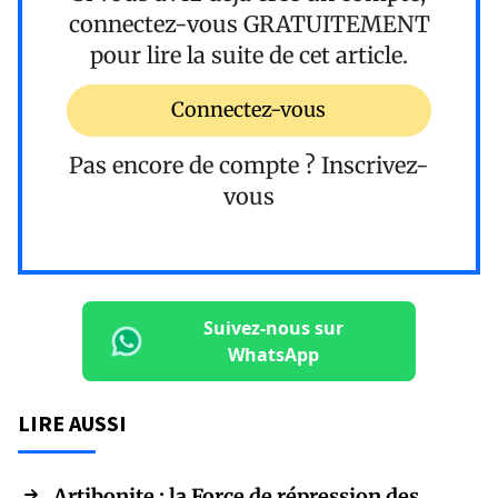
connectez-vous
GRATUITEMENT
pour lire la suite de cet article.
Connectez-vous
Pas encore de compte ?
Inscrivez-
vous
Suivez-nous sur
WhatsApp
LIRE AUSSI
Artibonite : la Force de répression des