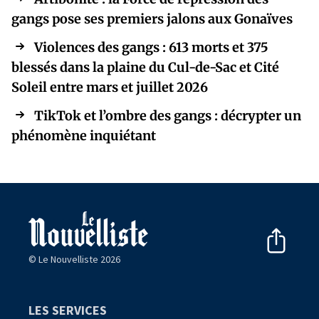
gangs pose ses premiers jalons aux Gonaïves
Violences des gangs : 613 morts et 375
blessés dans la plaine du Cul-de-Sac et Cité
Soleil entre mars et juillet 2026
TikTok et l’ombre des gangs : décrypter un
phénomène inquiétant
© Le Nouvelliste 2026
LES SERVICES