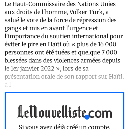
Le Haut-Commissaire des Nations Unies
aux droits de l'homme, Volker Türk, a
salué le vote de la force de répression des
gangs et mis en avant l’urgence et
l’importance du soutien international pour
éviter le pire en Haïti où « plus de 16 000
personnes ont été tuées et quelque 7 000
blessées dans des violences armées depuis
le 1er janvier 2022 », lors de sa
présentation orale de son rapport sur Haïti,
a l
Si vous avez déjà créé un compte,