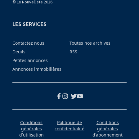
© Le Nouvelliste 2026
LES SERVICES
Contactez nous
Toutes nos archives
Deuils
RSS
Petites annonces
Annonces immobilières
Conditions
Politique de
Conditions
générales
confidentialité
générales
d'utilisation
d'abonnement