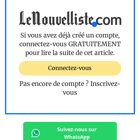
Si vous avez déjà créé un compte,
connectez-vous
GRATUITEMENT
pour lire la suite de cet article.
Connectez-vous
Pas encore de compte ?
Inscrivez-
vous
Suivez-nous sur
WhatsApp