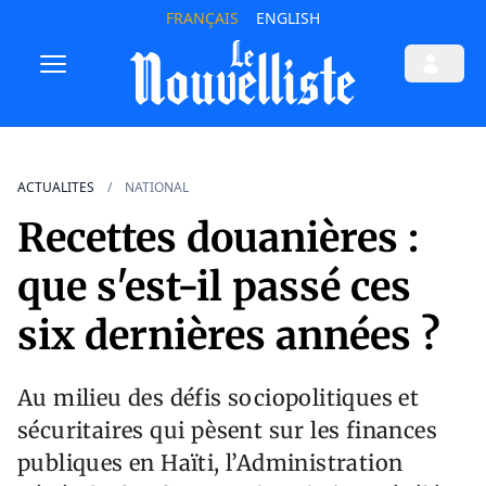
FRANÇAIS
ENGLISH
ACTUALITES
NATIONAL
Recettes douanières :
que s'est-il passé ces
six dernières années ?
Au milieu des défis sociopolitiques et
sécuritaires qui pèsent sur les finances
publiques en Haïti, l’Administration