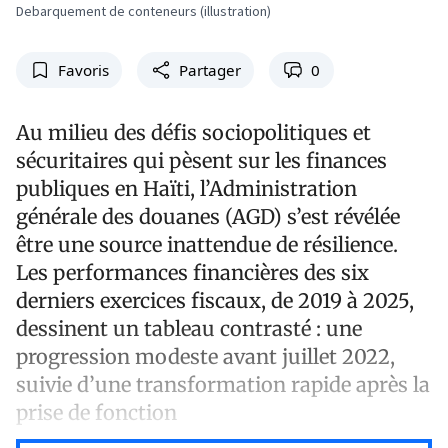
Debarquement de conteneurs (illustration)
Favoris
Partager
0
Au milieu des défis sociopolitiques et
sécuritaires qui pèsent sur les finances
publiques en Haïti, l’Administration
générale des douanes (AGD) s’est révélée
être une source inattendue de résilience.
Les performances financières des six
derniers exercices fiscaux, de 2019 à 2025,
dessinent un tableau contrasté : une
progression modeste avant juillet 2022,
suivie d’une transformation rapide après la
prise de fonction