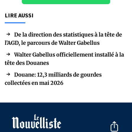
LIRE AUSSI
De la direction des statistiques à la tête de
l’AGD, le parcours de Walter Gabellus
Walter Gabellus officiellement installé à la
tête des Douanes
Douane: 12,3 milliards de gourdes
collectées en mai 2026