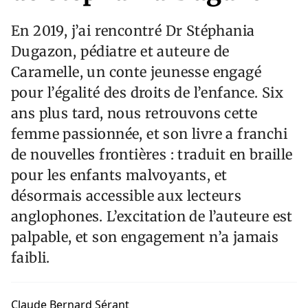
En 2019, j’ai rencontré Dr Stéphania
Dugazon, pédiatre et auteure de
Caramelle, un conte jeunesse engagé
pour l’égalité des droits de l’enfance. Six
ans plus tard, nous retrouvons cette
femme passionnée, et son livre a franchi
de nouvelles frontières : traduit en braille
pour les enfants malvoyants, et
désormais accessible aux lecteurs
anglophones. L’excitation de l’auteure est
palpable, et son engagement n’a jamais
faibli.
Claude Bernard Sérant