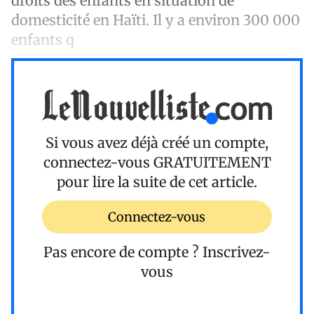
droits des enfants en situation de
domesticité en Haïti. Il y a environ 300 000
enfants q
Si vous avez déjà créé un compte,
connectez-vous
GRATUITEMENT
pour lire la suite de cet article.
Connectez-vous
Pas encore de compte ?
Inscrivez-
vous