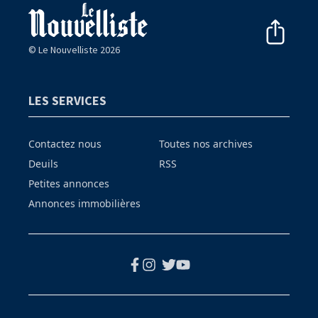
© Le Nouvelliste 2026
LES SERVICES
Contactez nous
Toutes nos archives
Deuils
RSS
Petites annonces
Annonces immobilières