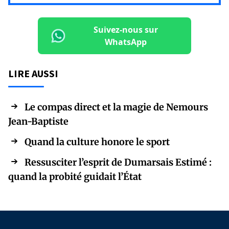
Suivez-nous sur
WhatsApp
LIRE AUSSI
Le compas direct et la magie de Nemours
Jean-Baptiste
Quand la culture honore le sport
Ressusciter l’esprit de Dumarsais Estimé :
quand la probité guidait l’État