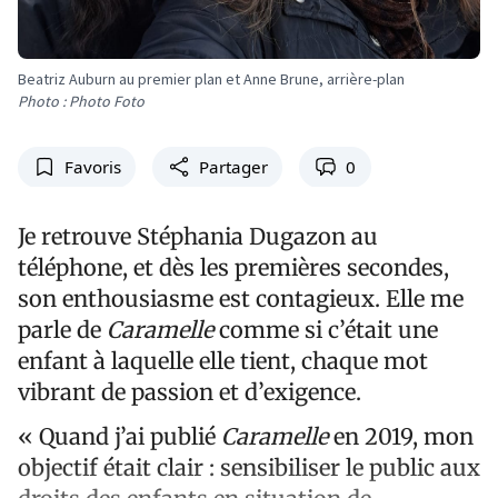
Beatriz Auburn au premier plan et Anne Brune, arrière-plan
Photo : Photo Foto
Favoris
Partager
0
Je retrouve Stéphania Dugazon au
téléphone, et dès les premières secondes,
son enthousiasme est contagieux. Elle me
parle de
Caramelle
comme si c’était une
enfant à laquelle elle tient, chaque mot
vibrant de passion et d’exigence.
« Quand j’ai publié
Caramelle
en 2019, mon
objectif était clair : sensibiliser le public aux