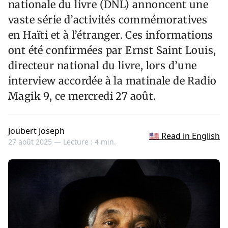
nationale du livre (DNL) annoncent une
vaste série d’activités commémoratives
en Haïti et à l’étranger. Ces informations
ont été confirmées par Ernst Saint Louis,
directeur national du livre, lors d’une
interview accordée à la matinale de Radio
Magik 9, ce mercredi 27 août.
Joubert Joseph
🇺🇸 Read in English
27 août 2025 —
Lecture : 4 min.