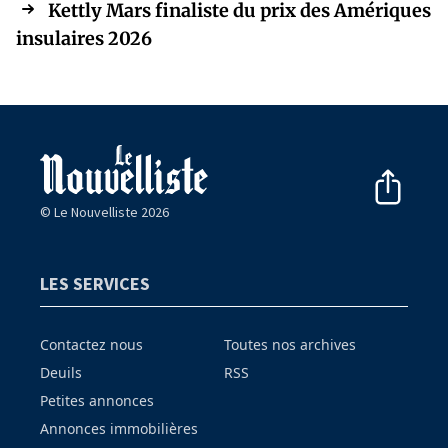
Kettly Mars finaliste du prix des Amériques
insulaires 2026
© Le Nouvelliste 2026
LES SERVICES
Contactez nous
Toutes nos archives
Deuils
RSS
Petites annonces
Annonces immobilières