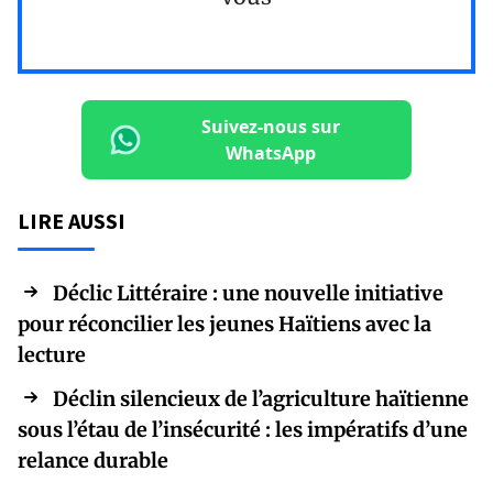
Suivez-nous sur
WhatsApp
LIRE AUSSI
Déclic Littéraire : une nouvelle initiative
pour réconcilier les jeunes Haïtiens avec la
lecture
Déclin silencieux de l’agriculture haïtienne
sous l’étau de l’insécurité : les impératifs d’une
relance durable