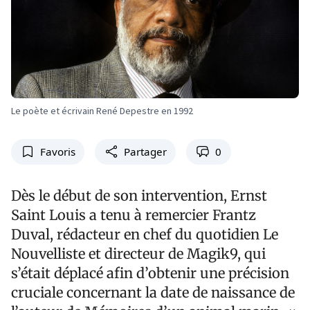
Le poète et écrivain René Depestre en 1992
Favoris
Partager
0
Dès le début de son intervention, Ernst
Saint Louis a tenu à remercier Frantz
Duval, rédacteur en chef du quotidien Le
Nouvelliste et directeur de Magik9, qui
s’était déplacé afin d’obtenir une précision
cruciale concernant la date de naissance de