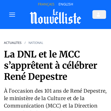
FRANÇAIS
ENGLISH
ACTUALITES
NATIONAL
La DNL et le MCC
s’apprêtent à célébrer
René Depestre
À l’occasion des 101 ans de René Depestre,
le ministère de la Culture et de la
Communication (MCC) et la Direction