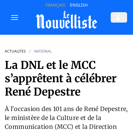
FRANÇAIS
ENGLISH
ACTUALITES
NATIONAL
La DNL et le MCC
s’apprêtent à célébrer
René Depestre
À l’occasion des 101 ans de René Depestre,
le ministère de la Culture et de la
Communication (MCC) et la Direction