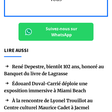
Suivez-nous sur
WhatsApp
LIRE AUSSI
René Depestre, bientôt 102 ans, honoré au
Banquet du livre de Lagrasse
Édouard Duval-Carrié déploie une
exposition immersive à Miami Beach
À la rencontre de Lyonel Trouillot au
Centre culturel Maurice Cadet à Jacmel