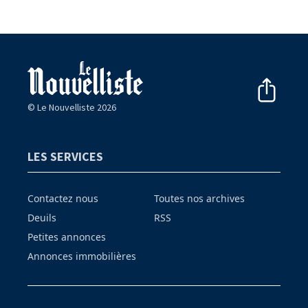
© Le Nouvelliste 2026
LES SERVICES
Contactez nous
Toutes nos archives
Deuils
RSS
Petites annonces
Annonces immobilières