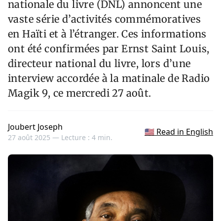
nationale du livre (DNL) annoncent une
vaste série d’activités commémoratives
en Haïti et à l’étranger. Ces informations
ont été confirmées par Ernst Saint Louis,
directeur national du livre, lors d’une
interview accordée à la matinale de Radio
Magik 9, ce mercredi 27 août.
Joubert Joseph
🇺🇸 Read in English
27 août 2025 —
Lecture : 4 min.