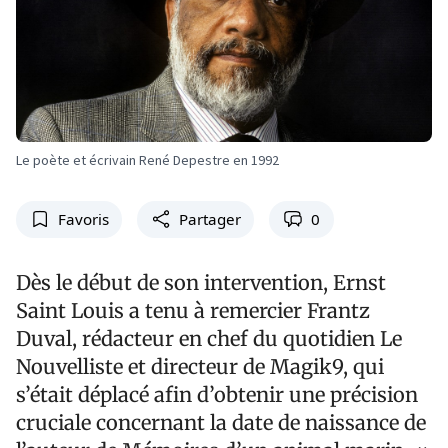
Le poète et écrivain René Depestre en 1992
Favoris
Partager
0
Dès le début de son intervention, Ernst
Saint Louis a tenu à remercier Frantz
Duval, rédacteur en chef du quotidien Le
Nouvelliste et directeur de Magik9, qui
s’était déplacé afin d’obtenir une précision
cruciale concernant la date de naissance de