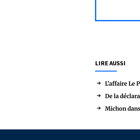
LIRE AUSSI
L'affaire Le 
De la déclara
Michon dans 