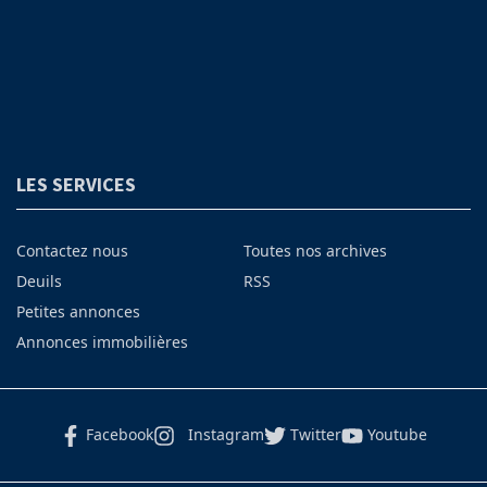
LES SERVICES
Contactez nous
Toutes nos archives
Deuils
RSS
Petites annonces
Annonces immobilières
Facebook
Instagram
Twitter
Youtube