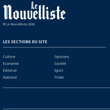
© Le Nouvelliste 2026
LES SECTIONS DU SITE
Culture
Opinions
Economie
Société
Éditorial
Sport
National
Ticket