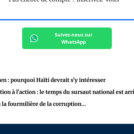
Suivez-nous sur
WhatsApp
Pen : pourquoi Haïti devrait s'y intéresser
tion à l'action : le temps du sursaut national est arr
la fourmilière de la corruption…