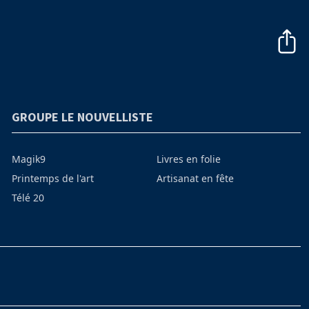
GROUPE LE NOUVELLISTE
Magik9
Livres en folie
Printemps de l'art
Artisanat en fête
Télé 20