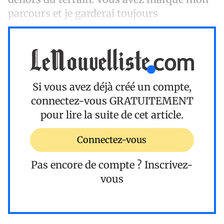
parcours et je garderai toujours
Si vous avez déjà créé un compte,
connectez-vous
GRATUITEMENT
pour lire la suite de cet article.
Connectez-vous
Pas encore de compte ?
Inscrivez-
vous