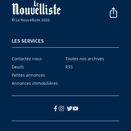
© Le Nouvelliste 2026
LES SERVICES
Contactez nous
Toutes nos archives
Deuils
RSS
Petites annonces
Annonces immobilières