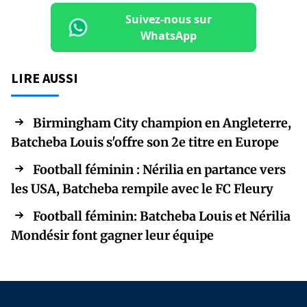
Suivez-nous sur
WhatsApp
LIRE AUSSI
Birmingham City champion en Angleterre,
Batcheba Louis s'offre son 2e titre en Europe
Football féminin : Nérilia en partance vers
les USA, Batcheba rempile avec le FC Fleury
Football féminin: Batcheba Louis et Nérilia
Mondésir font gagner leur équipe