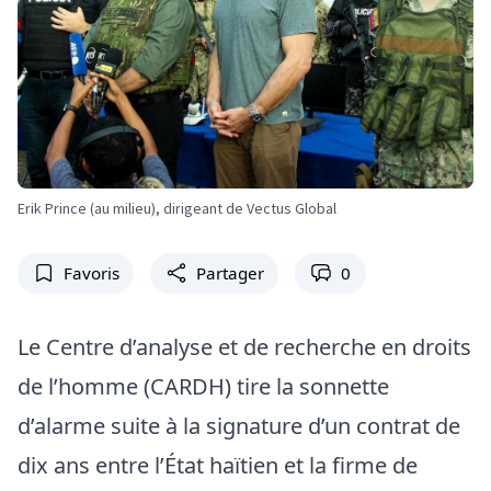
Erik Prince (au milieu), dirigeant de Vectus Global
Favoris
Partager
0
Le Centre d’analyse et de recherche en droits
de l’homme (CARDH) tire la sonnette
d’alarme suite à la signature d’un contrat de
dix ans entre l’État haïtien et la firme de