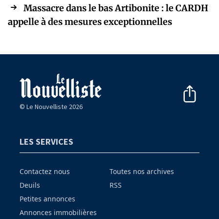
Massacre dans le bas Artibonite : le CARDH
appelle à des mesures exceptionnelles
© Le Nouvelliste 2026
LES SERVICES
Contactez nous
Toutes nos archives
Deuils
RSS
Petites annonces
Annonces immobilières