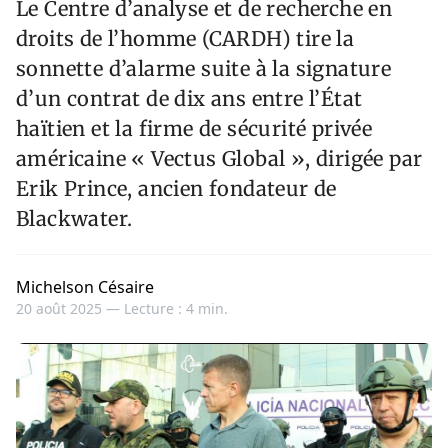
Le Centre d’analyse et de recherche en
droits de l’homme (CARDH) tire la
sonnette d’alarme suite à la signature
d’un contrat de dix ans entre l’État
haïtien et la firme de sécurité privée
américaine « Vectus Global », dirigée par
Erik Prince, ancien fondateur de
Blackwater.
Michelson Césaire
20 août 2025 —
Lecture : 4 min.