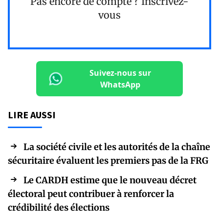
Pas encore de compte ?
Inscrivez-
vous
Suivez-nous sur
WhatsApp
LIRE AUSSI
La société civile et les autorités de la chaîne
sécuritaire évaluent les premiers pas de la FRG
Le CARDH estime que le nouveau décret
électoral peut contribuer à renforcer la
crédibilité des élections