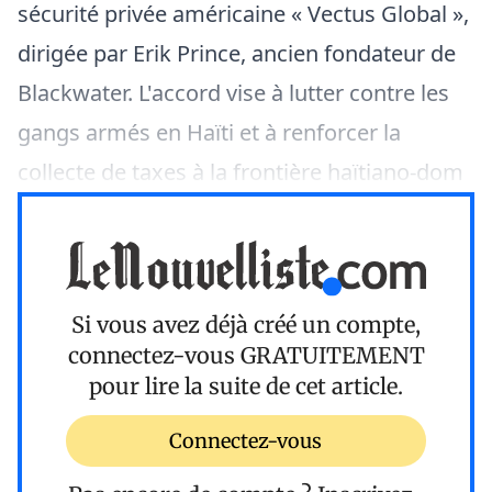
sécurité privée américaine « Vectus Global »,
dirigée par Erik Prince, ancien fondateur de
Blackwater. L'accord vise à lutter contre les
gangs armés en Haïti et à renforcer la
collecte de taxes à la frontière haïtiano-dom
Si vous avez déjà créé un compte,
connectez-vous
GRATUITEMENT
pour lire la suite de cet article.
Connectez-vous