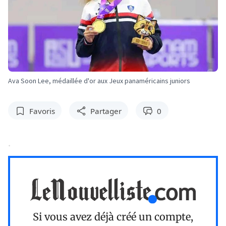
Ava Soon Lee, médaillée d'or aux Jeux panaméricains juniors
Favoris
Partager
0
.
Si vous avez déjà créé un compte,