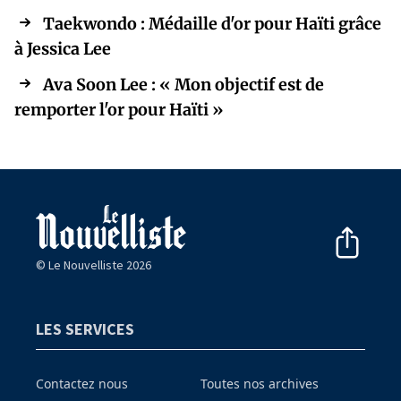
Taekwondo : Médaille d'or pour Haïti grâce
à Jessica Lee
Ava Soon Lee : « Mon objectif est de
remporter l'or pour Haïti »
© Le Nouvelliste 2026
LES SERVICES
Contactez nous
Toutes nos archives