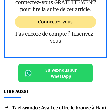
connectez-vous
GRATUITEMENT
pour lire la suite de cet article.
Connectez-vous
Pas encore de compte ?
Inscrivez-
vous
Suivez-nous sur
WhatsApp
LIRE AUSSI
Taekwondo : Ava Lee offre le bronze à Haïti