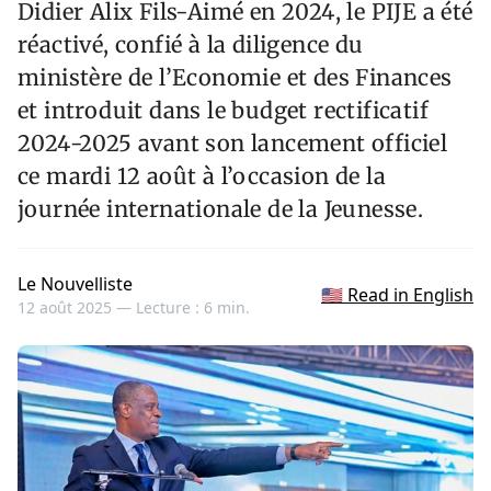
Didier Alix Fils-Aimé en 2024, le PIJE a été
réactivé, confié à la diligence du
ministère de l’Economie et des Finances
et introduit dans le budget rectificatif
2024-2025 avant son lancement officiel
ce mardi 12 août à l’occasion de la
journée internationale de la Jeunesse.
Le Nouvelliste
🇺🇸 Read in English
12 août 2025 —
Lecture : 6 min.