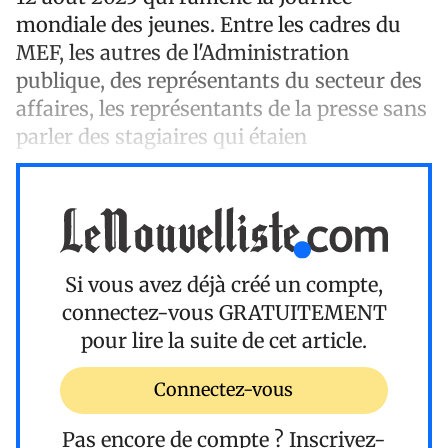
mondiale des jeunes. Entre les cadres du
MEF, les autres de l'Administration
publique, des représentants du secteur des
affaires, les représentants de la presse sans
parler des stagiaires qui étaien
Si vous avez déjà créé un compte,
connectez-vous
GRATUITEMENT
pour lire la suite de cet article.
Connectez-vous
Pas encore de compte ?
Inscrivez-