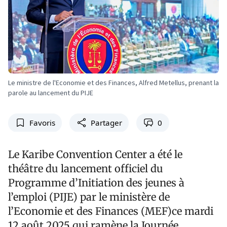
Le ministre de l'Economie et des Finances, Alfred Metellus, prenant la
parole au lancement du PIJE
Favoris
Partager
0
Le Karibe Convention Center a été le
théâtre du lancement officiel du
Programme d’Initiation des jeunes à
l’emploi (PIJE) par le ministère de
l’Economie et des Finances (MEF)ce mardi
12 août 2025 qui ramène la Journée