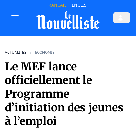
FRANÇAIS
ENGLISH
ACTUALITES
ECONOMIE
Le MEF lance
officiellement le
Programme
d’initiation des jeunes
à l’emploi