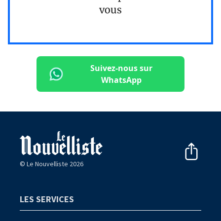
vous
Suivez-nous sur
WhatsApp
© Le Nouvelliste 2026
LES SERVICES