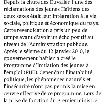
Depuis la chute des Duvalier, l’une des
réclamations des jeunes Haïtiens des
deux sexes était leur intégration à la vie
sociale, politique et économique du pays.
Cette revendication a pris un peu de
temps avant d’avoir un écho positif au
niveau de l’Administration publique.
Après le séisme du 12 janvier 2010, le
gouvernement haïtien a créé le
Programme d’Initiation des jeunes à
l’emploi (PIJE). Cependant l’instabilité
politique, les phénomènes naturels et
l’insécurité n’ont pas permis la mise en
œuvre effective de ce programme. Lors de
la prise de fonction du Premier ministre