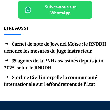
Suivez-nous sur
WhatsApp
LIRE AUSSI
Carnet de note de Jovenel Moïse : le RNDDH
dénonce les mesures du juge instructeur
35 agents de la PNH assassinés depuis juin
2025, selon le RNDDH
Sterline Civil interpelle la communauté
internationale sur l’effondrement de l’État