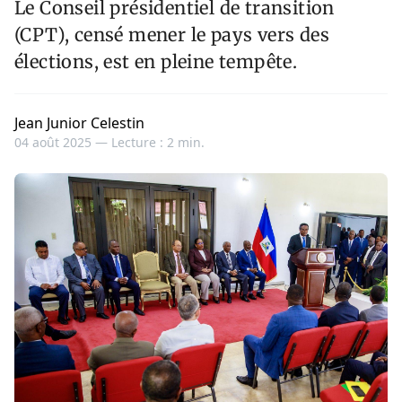
Le Conseil présidentiel de transition
(CPT), censé mener le pays vers des
élections, est en pleine tempête.
Jean Junior Celestin
04 août 2025 —
Lecture : 2 min.