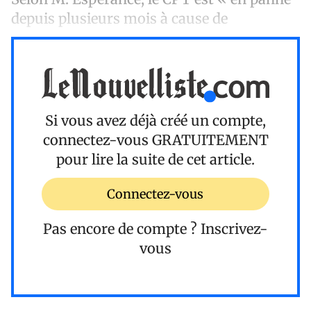
depuis plusieurs mois à cause de
Si vous avez déjà créé un compte,
connectez-vous
GRATUITEMENT
pour lire la suite de cet article.
Connectez-vous
Pas encore de compte ?
Inscrivez-
vous