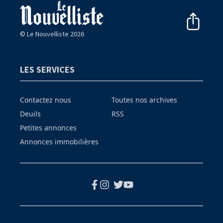
© Le Nouvelliste 2026
LES SERVICES
Contactez nous
Toutes nos archives
Deuils
RSS
Petites annonces
Annonces immobilières