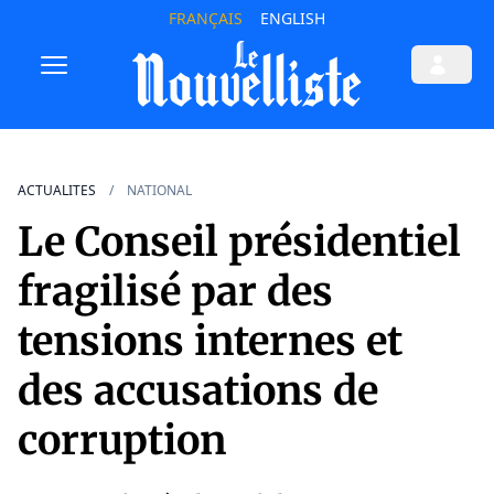
FRANÇAIS
ENGLISH
ACTUALITES
NATIONAL
Le Conseil présidentiel
fragilisé par des
tensions internes et
des accusations de
corruption