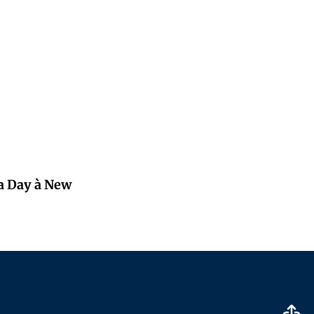
pa Day à New