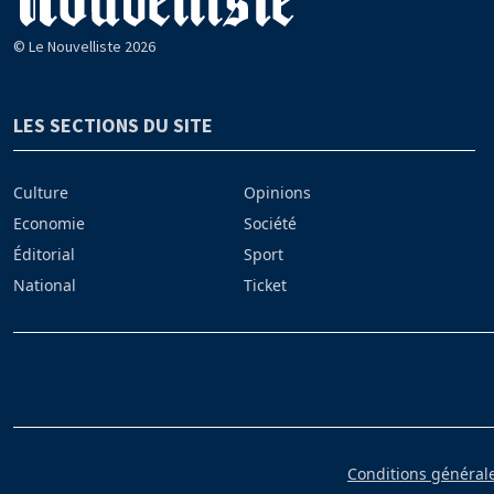
© Le Nouvelliste 2026
LES SECTIONS DU SITE
Culture
Opinions
Economie
Société
Éditorial
Sport
National
Ticket
Conditions générales