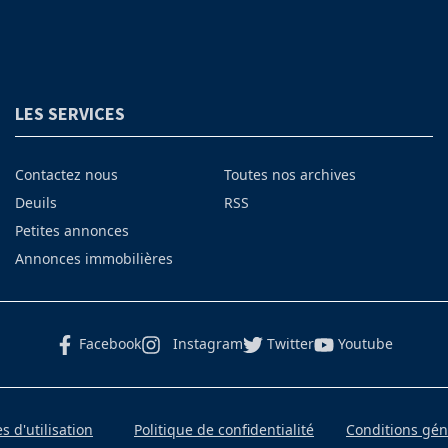
LES SERVICES
Contactez nous
Toutes nos archives
Deuils
RSS
Petites annonces
Annonces immobilières
Facebook
Instagram
Twitter
Youtube
 d'utilisation
Politique de confidentialité
Conditions gé