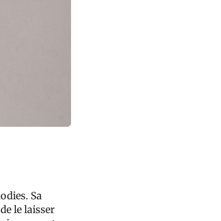
odies. Sa
de le laisser