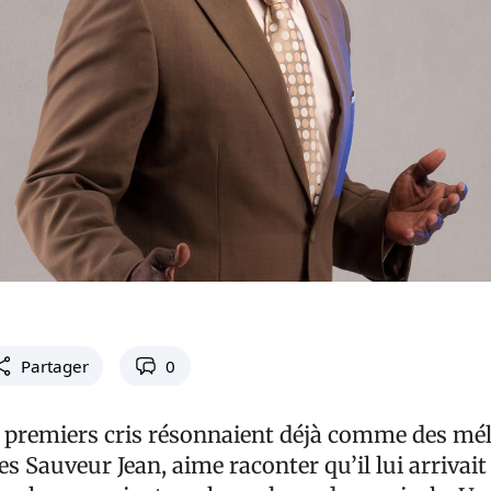
Partager
0
es premiers cris résonnaient déjà comme des mél
es Sauveur Jean, aime raconter qu’il lui arrivait 