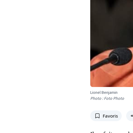
Lionel Benjamin
Photo : Foto Photo
Favoris