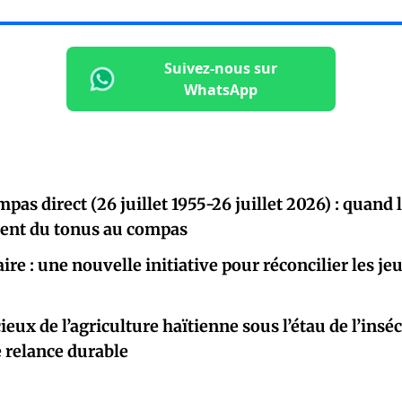
Suivez-nous sur
WhatsApp
mpas direct (26 juillet 1955-26 juillet 2026) : quan
ent du tonus au compas
aire : une nouvelle initiative pour réconcilier les j
ieux de l’agriculture haïtienne sous l’étau de l’insécu
 relance durable