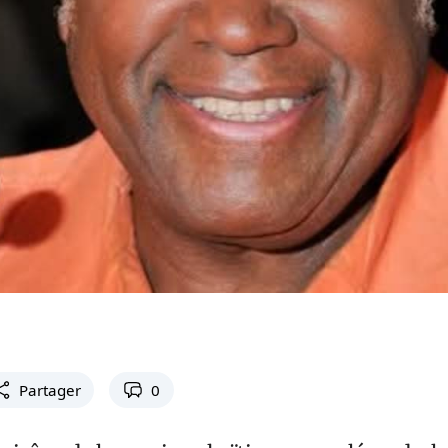
Partager
0