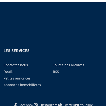
LES SERVICES
Contactez nous
Toutes nos archives
Deuils
RSS
Petites annonces
Annonces immobilières
Facebook
Instagram
Twitter
Youtube