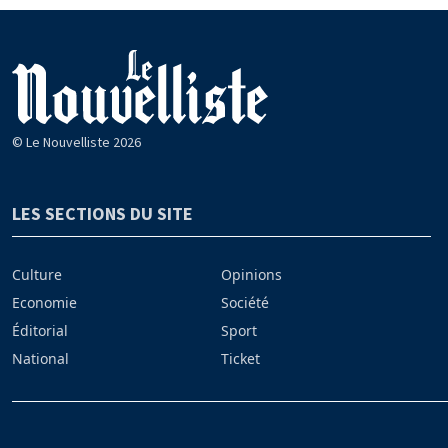
© Le Nouvelliste 2026
LES SECTIONS DU SITE
Culture
Opinions
Economie
Société
Éditorial
Sport
National
Ticket