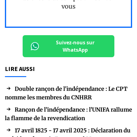
vous
Suivez-nous sur
WhatsApp
LIRE AUSSI
Double rançon de l'indépendance : Le CPT
nomme les membres du CNHRR
Rançon de l’indépendance : l’UNIFA rallume
la flamme de la revendication
17 avril 1825 - 17 avril 2025 : Déclaration du