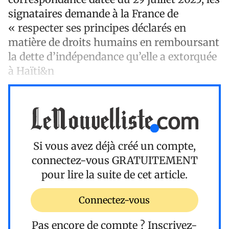
signataires demande à la France de
« respecter ses principes déclarés en
matière de droits humains en remboursant
la dette d’indépendance qu’elle a extorquée
à Haïti&n
Si vous avez déjà créé un compte,
connectez-vous
GRATUITEMENT
pour lire la suite de cet article.
Connectez-vous
Pas encore de compte ?
Inscrivez-