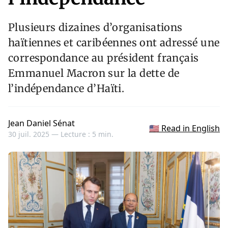
Plusieurs dizaines d’organisations
haïtiennes et caribéennes ont adressé une
correspondance au président français
Emmanuel Macron sur la dette de
l’indépendance d’Haïti.
Jean Daniel Sénat
🇺🇸 Read in English
30 juil. 2025 —
Lecture : 5 min.