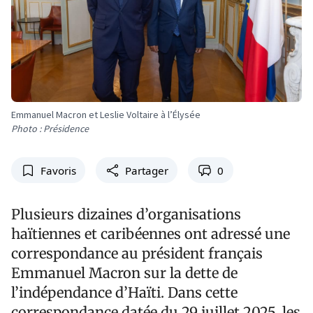
Emmanuel Macron et Leslie Voltaire à l’Élysée
Photo : Présidence
Favoris
Partager
0
Plusieurs dizaines d’organisations
haïtiennes et caribéennes ont adressé une
correspondance au président français
Emmanuel Macron sur la dette de
l’indépendance d’Haïti. Dans cette
correspondance datée du 29 juillet 2025, les