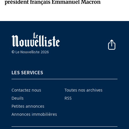
président français Emmanuel Macron
© Le Nouvelliste 2026
LES SERVICES
Contactez nous
Toutes nos archives
Deuils
RSS
Petites annonces
Annonces immobilières