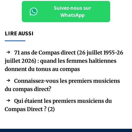
Suivez-nous sur
WhatsApp
LIRE AUSSI
71 ans de Compas direct (26 juillet 1955-26
juillet 2026) : quand les femmes haïtiennes
donnent du tonus au compas
Connaissez-vous les premiers musiciens
du compas direct?
Qui étaient les premiers musiciens du
Compas Direct ? (2)