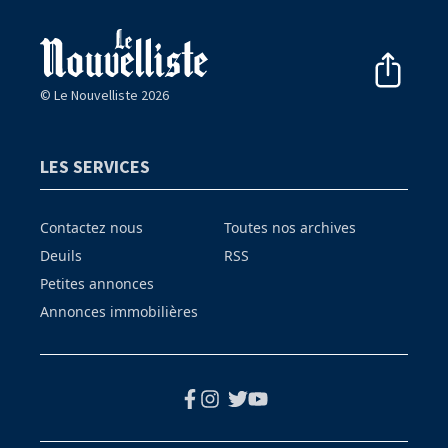
© Le Nouvelliste 2026
LES SERVICES
Contactez nous
Toutes nos archives
Deuils
RSS
Petites annonces
Annonces immobilières