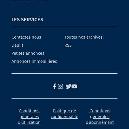
LES SERVICES
Contactez nous
Toutes nos archives
Deuils
RSS
Petites annonces
Annonces immobilières
Conditions
Politique de
Conditions
générales
confidentialité
générales
d'utilisation
d'abonnement