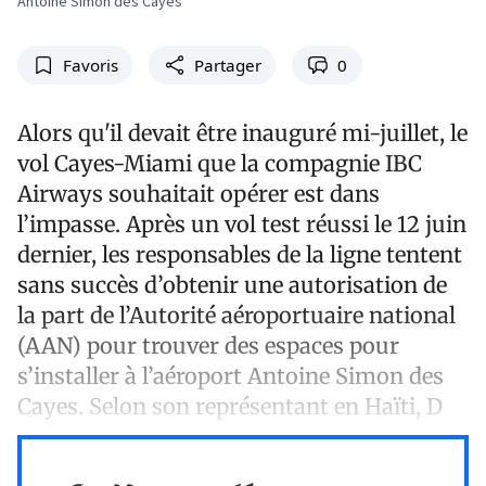
Antoine Simon des Cayes
Favoris
Partager
0
Alors qu'il devait être inauguré mi-juillet, le
vol Cayes-Miami que la compagnie IBC
Airways souhaitait opérer est dans
l’impasse. Après un vol test réussi le 12 juin
dernier, les responsables de la ligne tentent
sans succès d’obtenir une autorisation de
la part de l’Autorité aéroportuaire national
(AAN) pour trouver des espaces pour
s’installer à l’aéroport Antoine Simon des
Cayes. Selon son représentant en Haïti, D