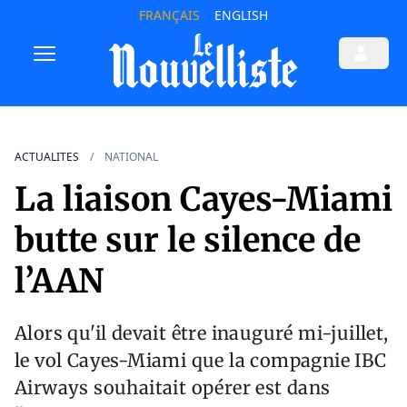
FRANÇAIS
ENGLISH
ACTUALITES
NATIONAL
La liaison Cayes-Miami
butte sur le silence de
l’AAN
Alors qu'il devait être inauguré mi-juillet,
le vol Cayes-Miami que la compagnie IBC
Airways souhaitait opérer est dans