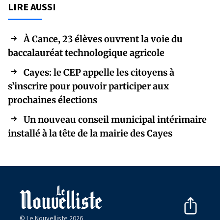
LIRE AUSSI
À Cance, 23 élèves ouvrent la voie du
baccalauréat technologique agricole
Cayes: le CEP appelle les citoyens à
s’inscrire pour pouvoir participer aux
prochaines élections
Un nouveau conseil municipal intérimaire
installé à la tête de la mairie des Cayes
© Le Nouvelliste 2026