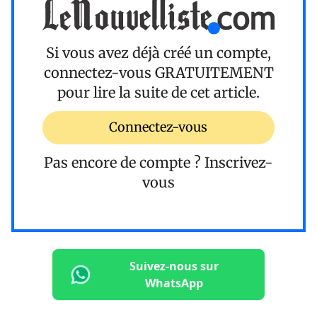
Si vous avez déjà créé un compte,
connectez-vous
GRATUITEMENT
pour lire la suite de cet article.
Connectez-vous
Pas encore de compte ?
Inscrivez-
vous
Suivez-nous sur
WhatsApp