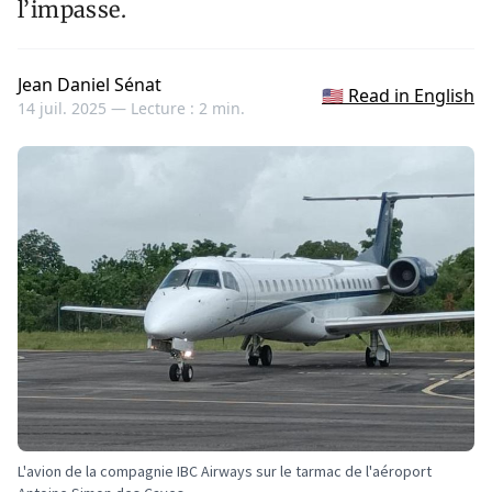
l’impasse.
Jean Daniel Sénat
🇺🇸 Read in English
14 juil. 2025 —
Lecture : 2 min.
L'avion de la compagnie IBC Airways sur le tarmac de l'aéroport