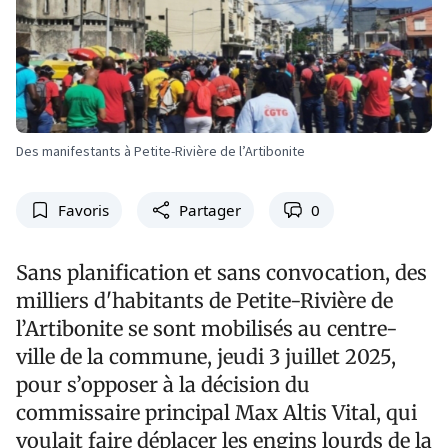
Des manifestants à Petite-Rivière de l’Artibonite
Favoris
Partager
0
Sans planification et sans convocation, des
milliers d'habitants de Petite-Rivière de
l’Artibonite se sont mobilisés au centre-
ville de la commune, jeudi 3 juillet 2025,
pour s’opposer à la décision du
commissaire principal Max Altis Vital, qui
voulait faire déplacer les engins lourds de la