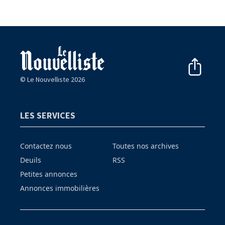
© Le Nouvelliste 2026
LES SERVICES
Contactez nous
Toutes nos archives
Deuils
RSS
Petites annonces
Annonces immobilières