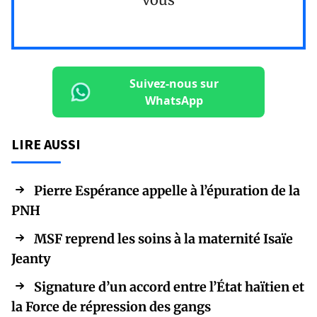
Suivez-nous sur
WhatsApp
LIRE AUSSI
Pierre Espérance appelle à l’épuration de la
PNH
MSF reprend les soins à la maternité Isaïe
Jeanty
Signature d’un accord entre l’État haïtien et
la Force de répression des gangs