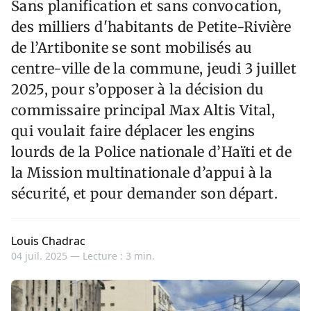
Sans planification et sans convocation,
des milliers d'habitants de Petite-Rivière
de l’Artibonite se sont mobilisés au
centre-ville de la commune, jeudi 3 juillet
2025, pour s’opposer à la décision du
commissaire principal Max Altis Vital,
qui voulait faire déplacer les engins
lourds de la Police nationale d’Haïti et de
la Mission multinationale d’appui à la
sécurité, et pour demander son départ.
Louis Chadrac
04 juil. 2025 —
Lecture : 3 min.