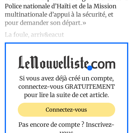
Police nationale d’Haïti et de la Mission
multinationale d’appui à la sécurité, et
pour demander son départ.»
La foule, arriv&eacut
Si vous avez déjà créé un compte,
connectez-vous
GRATUITEMENT
pour lire la suite de cet article.
Connectez-vous
Pas encore de compte ?
Inscrivez-
vous