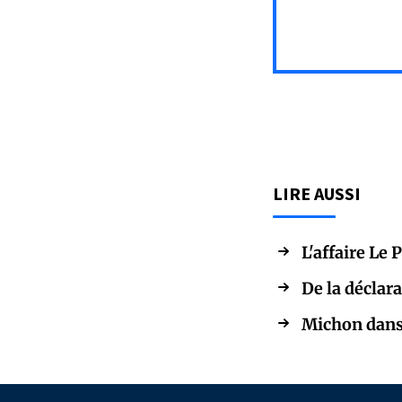
LIRE AUSSI
L'affaire Le 
De la déclara
Michon dans 