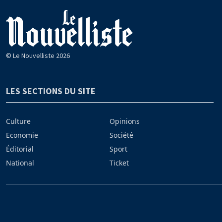
© Le Nouvelliste 2026
LES SECTIONS DU SITE
Culture
Opinions
Economie
Société
Éditorial
Sport
National
Ticket