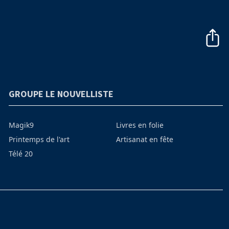
GROUPE LE NOUVELLISTE
Magik9
Livres en folie
Printemps de l'art
Artisanat en fête
Télé 20