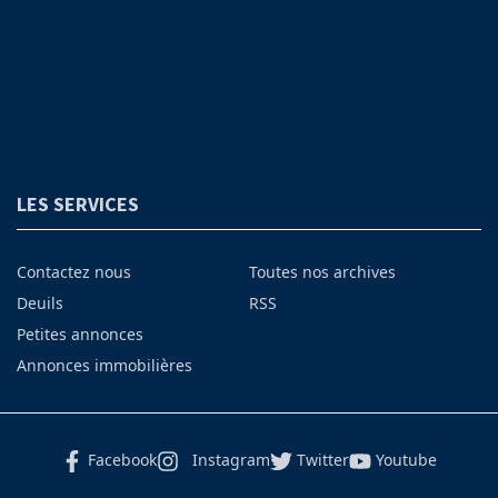
LES SERVICES
Contactez nous
Toutes nos archives
Deuils
RSS
Petites annonces
Annonces immobilières
Facebook
Instagram
Twitter
Youtube