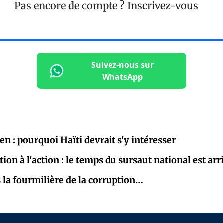
Pas encore de compte ?
Inscrivez-vous
Suivez-nous sur
WhatsApp
Pen : pourquoi Haïti devrait s'y intéresser
tion à l'action : le temps du sursaut national est arr
la fourmilière de la corruption…