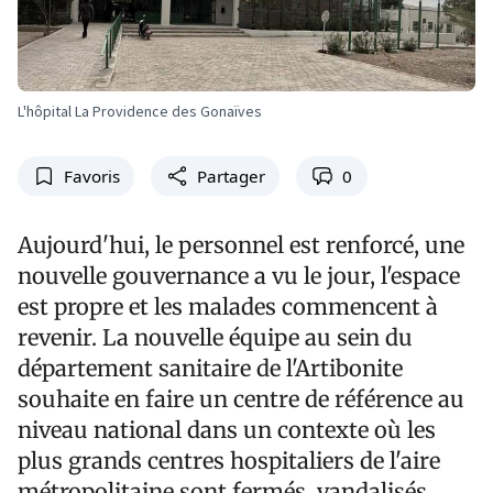
L'hôpital La Providence des Gonaïves
Favoris
Partager
0
Aujourd'hui, le personnel est renforcé, une
nouvelle gouvernance a vu le jour, l'espace
est propre et les malades commencent à
revenir. La nouvelle équipe au sein du
département sanitaire de l'Artibonite
souhaite en faire un centre de référence au
niveau national dans un contexte où les
plus grands centres hospitaliers de l'aire
métropolitaine sont fermés, vandalisés