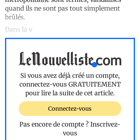
quand ils ne sont pas tout simplement
brûlés.
Dans la v
Si vous avez déjà créé un compte,
connectez-vous
GRATUITEMENT
pour lire la suite de cet article.
Connectez-vous
Pas encore de compte ?
Inscrivez-
vous