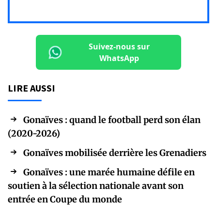
Suivez-nous sur
WhatsApp
LIRE AUSSI
Gonaïves : quand le football perd son élan
(2020-2026)
Gonaïves mobilisée derrière les Grenadiers
Gonaïves : une marée humaine défile en
soutien à la sélection nationale avant son
entrée en Coupe du monde