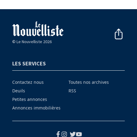
© Le Nouvelliste 2026
LES SERVICES
Contactez nous
Toutes nos archives
Deuils
RSS
Petites annonces
Annonces immobilières