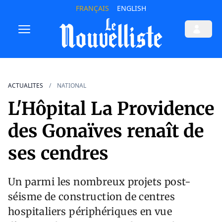
FRANÇAIS
ENGLISH
ACTUALITES
NATIONAL
L'Hôpital La Providence
des Gonaïves renaît de
ses cendres
Un parmi les nombreux projets post-
séisme de construction de centres
hospitaliers périphériques en vue