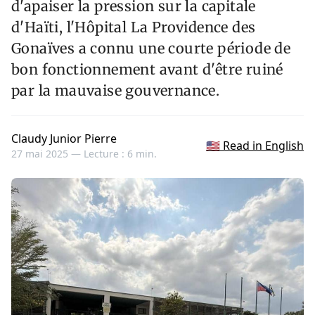
d'apaiser la pression sur la capitale
d'Haïti, l'Hôpital La Providence des
Gonaïves a connu une courte période de
bon fonctionnement avant d'être ruiné
par la mauvaise gouvernance.
Claudy Junior Pierre
🇺🇸 Read in English
27 mai 2025 —
Lecture : 6 min.