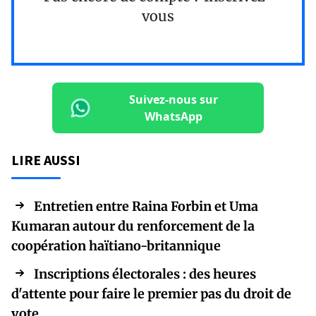
vous
Suivez-nous sur
WhatsApp
LIRE AUSSI
Entretien entre Raina Forbin et Uma
Kumaran autour du renforcement de la
coopération haïtiano-britannique
Inscriptions électorales : des heures
d'attente pour faire le premier pas du droit de
vote