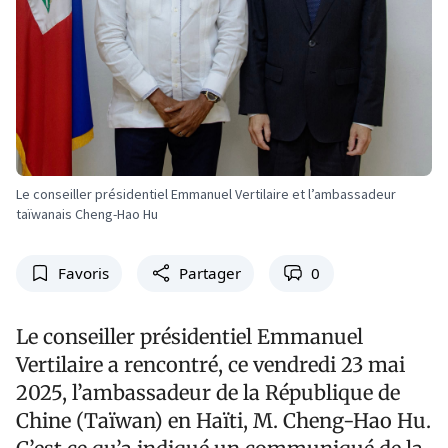
Le conseiller présidentiel Emmanuel Vertilaire et l’ambassadeur
taïwanais Cheng-Hao Hu
Favoris
Partager
0
Le conseiller présidentiel Emmanuel
Vertilaire a rencontré, ce vendredi 23 mai
2025, l’ambassadeur de la République de
Chine (Taïwan) en Haïti, M. Cheng-Hao Hu.