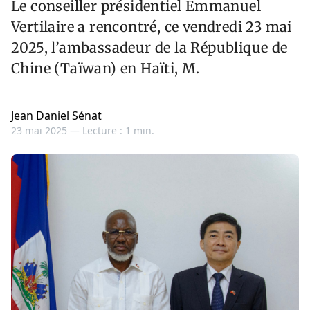
Le conseiller présidentiel Emmanuel
Vertilaire a rencontré, ce vendredi 23 mai
2025, l’ambassadeur de la République de
Chine (Taïwan) en Haïti, M.
Jean Daniel Sénat
23 mai 2025 —
Lecture : 1 min.