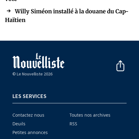
Willy Siméon installé à la douane du Cap-
Haïtien
© Le Nouvelliste 2026
LES SERVICES
Contactez nous
Toutes nos archives
Deuils
RSS
Petites annonces