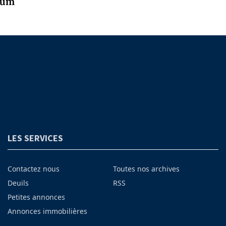
eum
LES SERVICES
Contactez nous
Toutes nos archives
Deuils
RSS
Petites annonces
Annonces immobilières