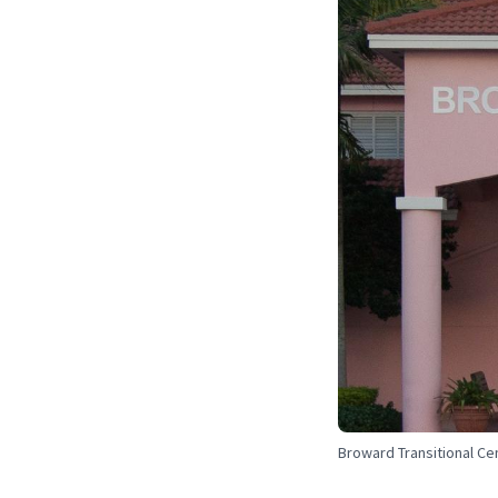
Broward Transitional Ce