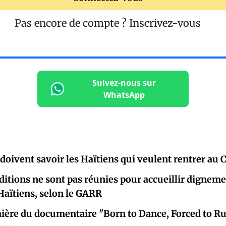
Pas encore de compte ?
Inscrivez-vous
Suivez-nous sur
WhatsApp
 doivent savoir les Haïtiens qui veulent rentrer au
nditions ne sont pas réunies pour accueillir dignem
Haïtiens, selon le GARR
ière du documentaire "Born to Dance, Forced to R