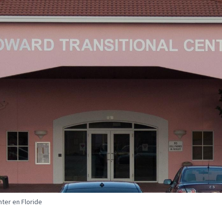
nter en Floride