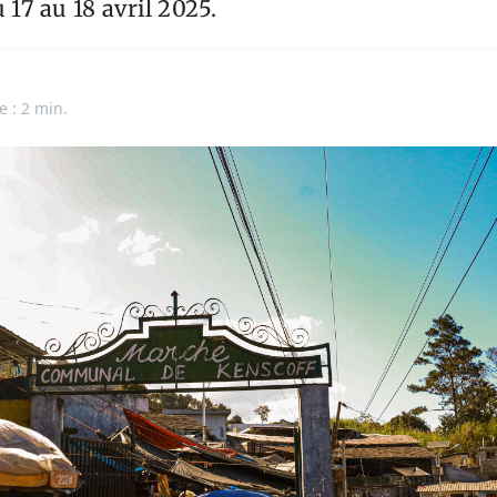
 17 au 18 avril 2025.
e : 2 min.