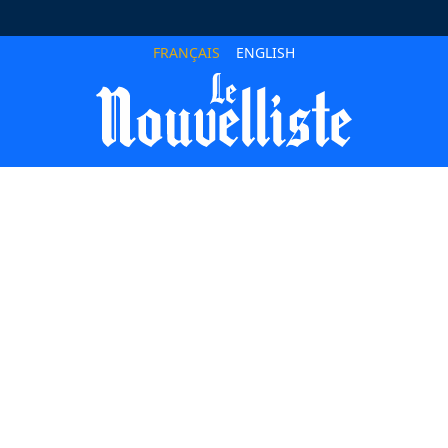
FRANÇAIS
ENGLISH