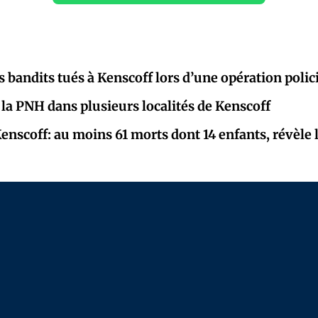
 bandits tués à Kenscoff lors d’une opération polic
 la PNH dans plusieurs localités de Kenscoff
enscoff: au moins 61 morts dont 14 enfants, révèle