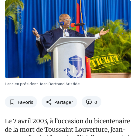
L’ancien président Jean Bertrand Aristide
Favoris
Partager
0
Le 7 avril 2003, à l’occasion du bicentenaire
de la mort de Toussaint Louverture, Jean-