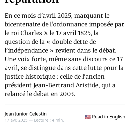
En ce mois d’avril 2025, marquant le
bicentenaire de l’ordonnance imposée par
le roi Charles X le 17 avril 1825, la
question de la « double dette de
l’indépendance » revient dans le débat.
Une voix forte, même sans discours ce 17
avril, se distingue dans cette lutte pour la
justice historique : celle de l’ancien
président Jean-Bertrand Aristide, qui a
relancé le débat en 2003.
Jean Junior Celestin
🇺🇸 Read in English
17 avr. 2025 —
Lecture : 4 min.