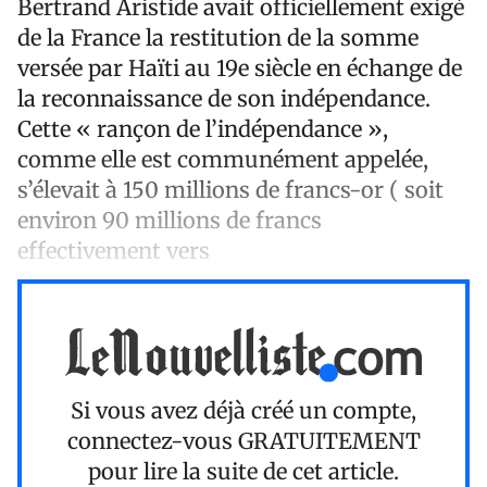
Bertrand Aristide avait officiellement exigé
de la France la restitution de la somme
versée par Haïti au 19e siècle en échange de
la reconnaissance de son indépendance.
Cette « rançon de l’indépendance »,
comme elle est communément appelée,
s’élevait à 150 millions de francs-or ( soit
environ 90 millions de francs
effectivement vers
Si vous avez déjà créé un compte,
connectez-vous
GRATUITEMENT
pour lire la suite de cet article.