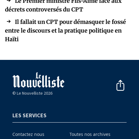
Le Premier ministre Fils-Aimé face aux
décrets controversés du CPT
Il fallait un CPT pour démasquer le fossé
entre le discours et la pratique politique en
Haïti
© Le Nouvelliste 2026
LES SERVICES
Contactez nous
Toutes nos archives