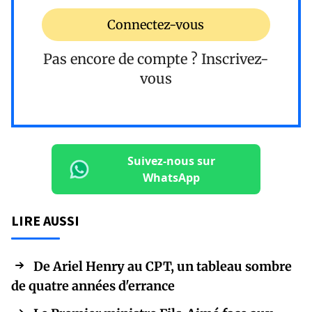
Connectez-vous
Pas encore de compte ?
Inscrivez-
vous
Suivez-nous sur
WhatsApp
LIRE AUSSI
De Ariel Henry au CPT, un tableau sombre
de quatre années d'errance