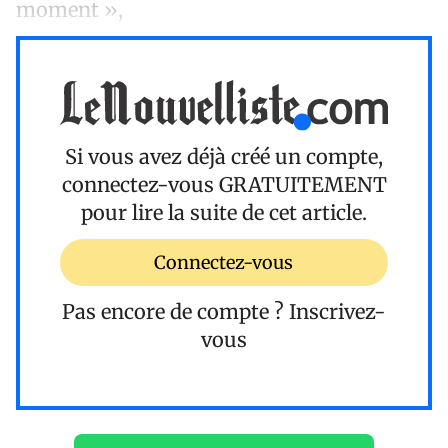
moment »,
Si vous avez déjà créé un compte,
connectez-vous
GRATUITEMENT
pour lire la suite de cet article.
Connectez-vous
Pas encore de compte ?
Inscrivez-
vous