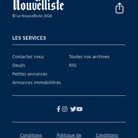
© Le Nouvelliste 2026
LES SERVICES
Contactez nous
Toutes nos archives
Deuils
RSS
Petites annonces
Annonces immobilières
Conditions
Politique de
Conditions