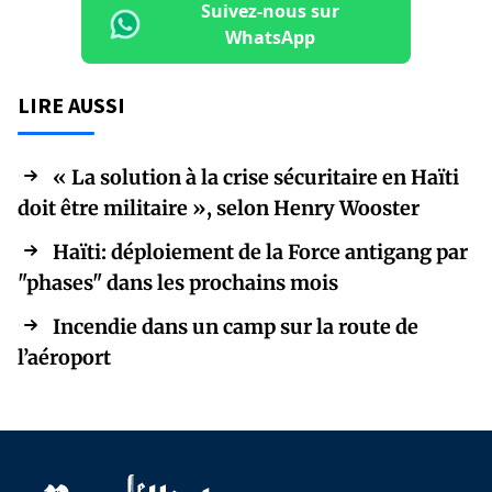
Suivez-nous sur
WhatsApp
LIRE AUSSI
« La solution à la crise sécuritaire en Haïti
doit être militaire », selon Henry Wooster
Haïti: déploiement de la Force antigang par
"phases" dans les prochains mois
Incendie dans un camp sur la route de
l’aéroport