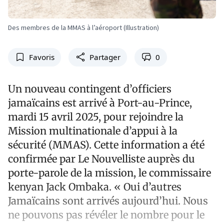
Des membres de la MMAS à l’aéroport (Illustration)
Favoris
Partager
0
Un nouveau contingent d’officiers
jamaïcains est arrivé à Port-au-Prince,
mardi 15 avril 2025, pour rejoindre la
Mission multinationale d’appui à la
sécurité (MMAS). Cette information a été
confirmée par Le Nouvelliste auprès du
porte-parole de la mission, le commissaire
kenyan Jack Ombaka. « Oui d’autres
Jamaïcains sont arrivés aujourd’hui. Nous
ne pouvons pas révéler le nombre pour le