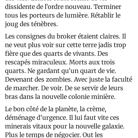
dissidente de l’ordre nouveau. Terminer
tous les porteurs de lumière. Rétablir le
joug des ténèbres.
Les consignes du broker étaient claires. Il
ne veut plus voir sur cette terre jadis trop
fière que des quarts de vivants. Des
rescapés miraculeux. Morts aux trois
quarts. Ne gardant qu’un quart de vie.
Devenant des zombies. Avec juste la faculté
de marcher. De voir. De se servir de leurs
bras dans la nouvelle colonie minière.
Le bon côté de la planète, la crème,
déménage d’urgence. Il lui faut vite ces
minerais vitaux pour la nouvelle galaxie.
Plus le temps de négocier. Out les