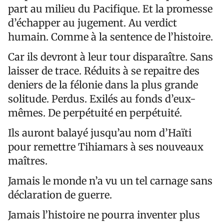
part au milieu du Pacifique. Et la promesse
d’échapper au jugement. Au verdict
humain. Comme à la sentence de l’histoire.
Car ils devront à leur tour disparaître. Sans
laisser de trace. Réduits à se repaitre des
deniers de la félonie dans la plus grande
solitude. Perdus. Exilés au fonds d’eux-
mêmes. De perpétuité en perpétuité.
Ils auront balayé jusqu’au nom d’Haïti
pour remettre Tihiamars à ses nouveaux
maîtres.
Jamais le monde n’a vu un tel carnage sans
déclaration de guerre.
Jamais l’histoire ne pourra inventer plus