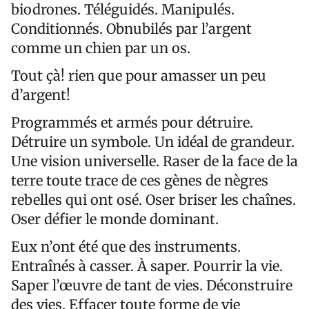
biodrones. Téléguidés. Manipulés.
Conditionnés. Obnubilés par l’argent
comme un chien par un os.
Tout çà! rien que pour amasser un peu
d’argent!
Programmés et armés pour détruire.
Détruire un symbole. Un idéal de grandeur.
Une vision universelle. Raser de la face de la
terre toute trace de ces gènes de nègres
rebelles qui ont osé. Oser briser les chaînes.
Oser défier le monde dominant.
Eux n’ont été que des instruments.
Entraînés à casser. À saper. Pourrir la vie.
Saper l’œuvre de tant de vies. Déconstruire
des vies. Effacer toute forme de vie