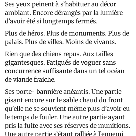
Ses yeux peinent à s’habituer au décor
ambiant. Encore dérangés par la lumière
d’avoir été si longtemps fermés.
Plus de héros. Plus de monuments. Plus de
palais. Plus de villes. Moins de vivants.
Rien que des chiens repus. Aux tailles
gigantesques. Fatigués de voguer sans
concurrence suffisante dans un tel océan
de viande fraiche.
Ses porte- bannière anéantis. Une partie
gisant encore sur le sable chaud du front
qu’elle ne se souvient même plus d’avoir eu
le temps de fouler. Une autre partie ayant
pris la fuite avec ses réserves de munitions.
Une autre partie s’étant ralliée à l’ennemi