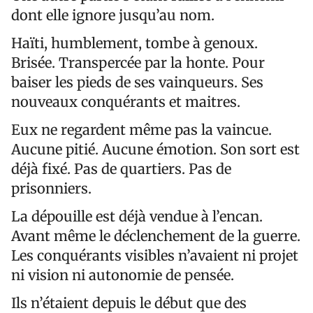
dont elle ignore jusqu’au nom.
Haïti, humblement, tombe à genoux.
Brisée. Transpercée par la honte. Pour
baiser les pieds de ses vainqueurs. Ses
nouveaux conquérants et maitres.
Eux ne regardent même pas la vaincue.
Aucune pitié. Aucune émotion. Son sort est
déjà fixé. Pas de quartiers. Pas de
prisonniers.
La dépouille est déjà vendue à l’encan.
Avant même le déclenchement de la guerre.
Les conquérants visibles n’avaient ni projet
ni vision ni autonomie de pensée.
Ils n’étaient depuis le début que des