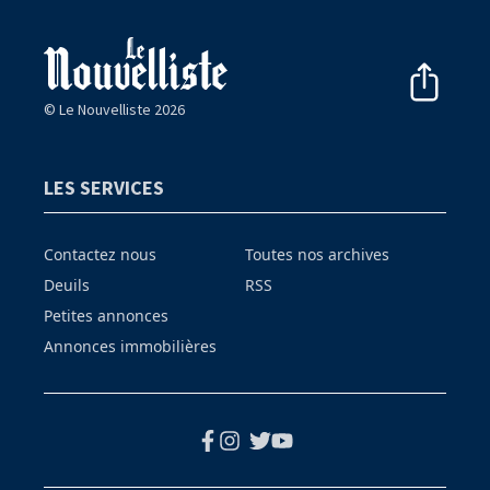
© Le Nouvelliste 2026
LES SERVICES
Contactez nous
Toutes nos archives
Deuils
RSS
Petites annonces
Annonces immobilières