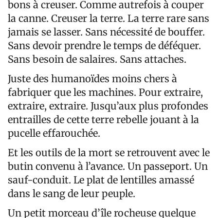
bons à creuser. Comme autrefois à couper
la canne. Creuser la terre. La terre rare sans
jamais se lasser. Sans nécessité de bouffer.
Sans devoir prendre le temps de déféquer.
Sans besoin de salaires. Sans attaches.
Juste des humanoïdes moins chers à
fabriquer que les machines. Pour extraire,
extraire, extraire. Jusqu’aux plus profondes
entrailles de cette terre rebelle jouant à la
pucelle effarouchée.
Et les outils de la mort se retrouvent avec le
butin convenu à l’avance. Un passeport. Un
sauf-conduit. Le plat de lentilles amassé
dans le sang de leur peuple.
Un petit morceau d’île rocheuse quelque