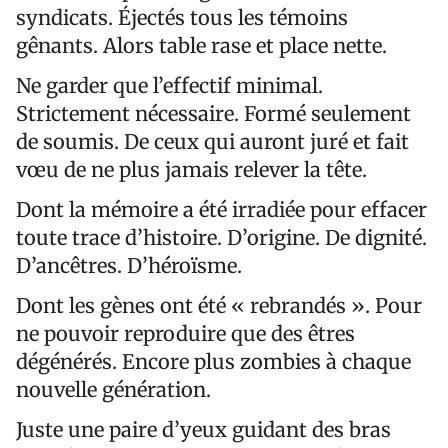
syndicats. Éjectés tous les témoins
gênants. Alors table rase et place nette.
Ne garder que l’effectif minimal.
Strictement nécessaire. Formé seulement
de soumis. De ceux qui auront juré et fait
vœu de ne plus jamais relever la tête.
Dont la mémoire a été irradiée pour effacer
toute trace d’histoire. D’origine. De dignité.
D’ancêtres. D’héroïsme.
Dont les gènes ont été « rebrandés ». Pour
ne pouvoir reproduire que des êtres
dégénérés. Encore plus zombies à chaque
nouvelle génération.
Juste une paire d’yeux guidant des bras