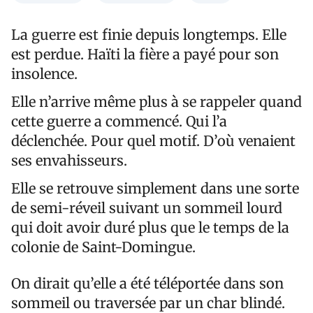
La guerre est finie depuis longtemps. Elle
est perdue. Haïti la fière a payé pour son
insolence.
Elle n’arrive même plus à se rappeler quand
cette guerre a commencé. Qui l’a
déclenchée. Pour quel motif. D’où venaient
ses envahisseurs.
Elle se retrouve simplement dans une sorte
de semi-réveil suivant un sommeil lourd
qui doit avoir duré plus que le temps de la
colonie de Saint-Domingue.
On dirait qu’elle a été téléportée dans son
sommeil ou traversée par un char blindé.