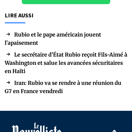
LIRE AUSSI
Rubio et le pape américain jouent
l'apaisement
Le secrétaire d’État Rubio reçoit Fils-Aimé à
Washington et salue les avancées sécuritaires
en Haïti
Iran: Rubio va se rendre à une réunion du
G7 en France vendredi