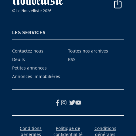
© Le Nouvelliste 2026
LES SERVICES
Contactez nous
Toutes nos archives
Deuils
RSS
Petites annonces
Annonces immobilières
Conditions
Politique de
Conditions
générales
confidentialité
générales