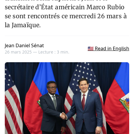
secrétaire d’État américain Marco Rubio
se sont rencontrés ce mercredi 26 mars à
la Jamaïque.
Jean Daniel Sénat
🇺🇸 Read in English
26 mars 2025 —
Lecture : 3 min.