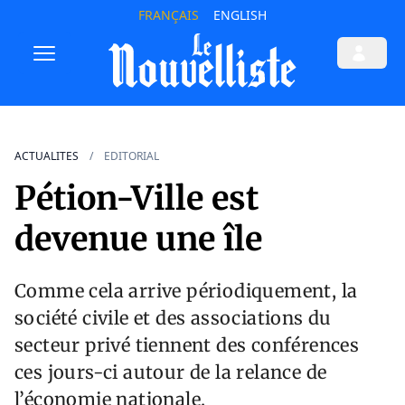
FRANÇAIS
ENGLISH
ACTUALITES
EDITORIAL
Pétion-Ville est
devenue une île
Comme cela arrive périodiquement, la
société civile et des associations du
secteur privé tiennent des conférences
ces jours-ci autour de la relance de
l’économie nationale.