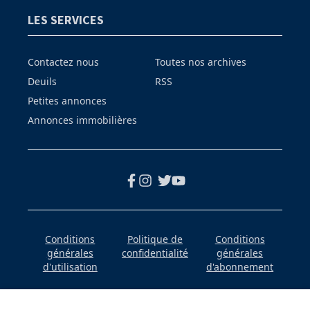
LES SERVICES
Contactez nous
Toutes nos archives
Deuils
RSS
Petites annonces
Annonces immobilières
Conditions
Politique de
Conditions
générales
confidentialité
générales
d'utilisation
d'abonnement