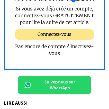
Si vous avez déjà créé un compte,
connectez-vous
GRATUITEMENT
pour lire la suite de cet article.
Connectez-vous
Pas encore de compte ?
Inscrivez-
vous
Suivez-nous sur
WhatsApp
LIRE AUSSI