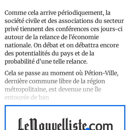
Comme cela arrive périodiquement, la
société civile et des associations du secteur
privé tiennent des conférences ces jours-ci
autour de la relance de l’économie
nationale. On débat et on débattra encore
des potentialités du pays et de la
probabilité d’une telle relance.
Cela se passe au moment où Pétion-Ville,
dernière commune libre de la région
métropolitaine, est devenue une île
entourée de ban