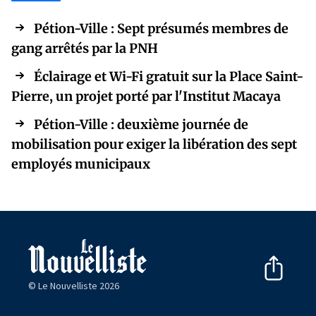
Pétion-Ville : Sept présumés membres de
gang arrêtés par la PNH
Éclairage et Wi-Fi gratuit sur la Place Saint-
Pierre, un projet porté par l'Institut Macaya
Pétion-Ville : deuxième journée de
mobilisation pour exiger la libération des sept
employés municipaux
© Le Nouvelliste 2026