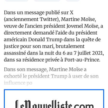
Dans un message publié sur X
(anciennement Twitter), Martine Moïse,
veuve de l'ancien président Jovenel Moïse, a
directement demandé l’aide du président
américain Donald Trump dans la quête de
justice pour son mari, brutalement
assassiné dans la nuit du 6 au 7 juillet 2021,
dans sa résidence privée à Port-au-Prince.
Dans son message, Martine Moïse a
exhorté le président Trump à user de son
influence po