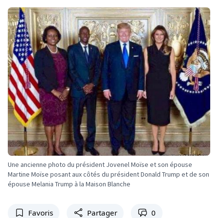
Une ancienne photo du président Jovenel Moïse et son épouse
Martine Moïse posant aux côtés du président Donald Trump et de son
épouse Melania Trump à la Maison Blanche
Favoris
Partager
0