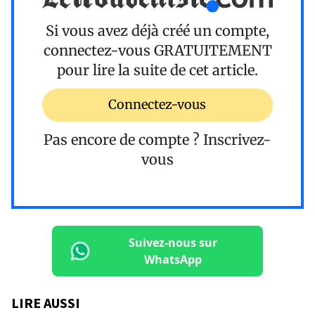
Si vous avez déjà créé un compte,
connectez-vous
GRATUITEMENT
pour lire la suite de cet article.
Connectez-vous
Pas encore de compte ?
Inscrivez-
vous
Suivez-nous sur
WhatsApp
LIRE AUSSI