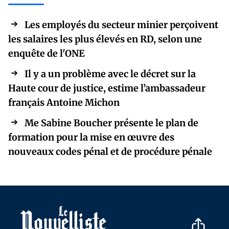
Les employés du secteur minier perçoivent
les salaires les plus élevés en RD, selon une
enquête de l'ONE
Il y a un problème avec le décret sur la
Haute cour de justice, estime l’ambassadeur
français Antoine Michon
Me Sabine Boucher présente le plan de
formation pour la mise en œuvre des
nouveaux codes pénal et de procédure pénale