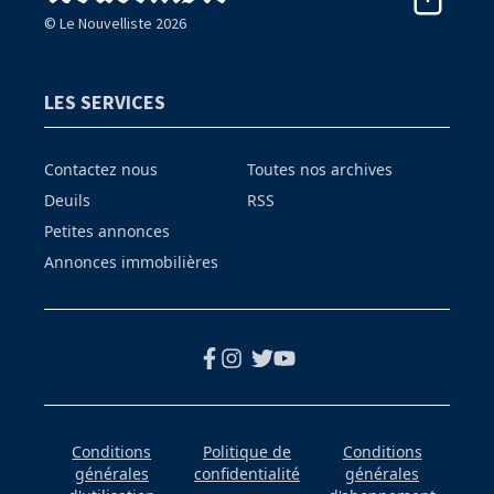
© Le Nouvelliste 2026
LES SERVICES
Contactez nous
Toutes nos archives
Deuils
RSS
Petites annonces
Annonces immobilières
Conditions
Politique de
Conditions
générales
confidentialité
générales