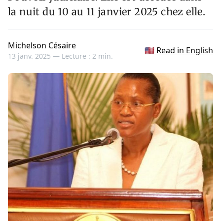
la nuit du 10 au 11 janvier 2025 chez elle.
Michelson Césaire
🇺🇸 Read in English
13 janv. 2025 —
Lecture : 2 min.