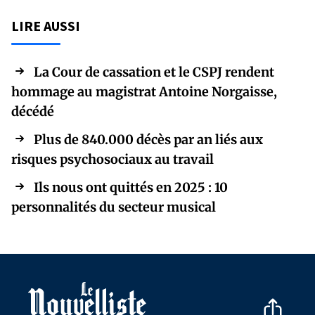
LIRE AUSSI
La Cour de cassation et le CSPJ rendent
hommage au magistrat Antoine Norgaisse,
décédé
Plus de 840.000 décès par an liés aux
risques psychosociaux au travail
Ils nous ont quittés en 2025 : 10
personnalités du secteur musical