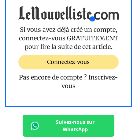
Si vous avez déjà créé un compte,
connectez-vous
GRATUITEMENT
pour lire la suite de cet article.
Connectez-vous
Pas encore de compte ?
Inscrivez-
vous
Suivez-nous sur
WhatsApp