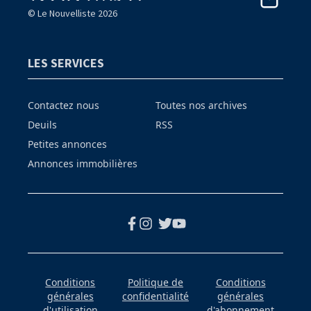
© Le Nouvelliste 2026
LES SERVICES
Contactez nous
Toutes nos archives
Deuils
RSS
Petites annonces
Annonces immobilières
Conditions
Politique de
Conditions
générales
confidentialité
générales
d'utilisation
d'abonnement