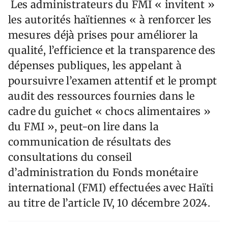
Les administrateurs du FMI « invitent »
les autorités haïtiennes « à renforcer les
mesures déjà prises pour améliorer la
qualité, l’efficience et la transparence des
dépenses publiques, les appelant à
poursuivre l’examen attentif et le prompt
audit des ressources fournies dans le
cadre du guichet « chocs alimentaires »
du FMI », peut-on lire dans la
communication de résultats des
consultations du conseil
d’administration du Fonds monétaire
international (FMI) effectuées avec Haïti
au titre de l’article IV, 10 décembre 2024.