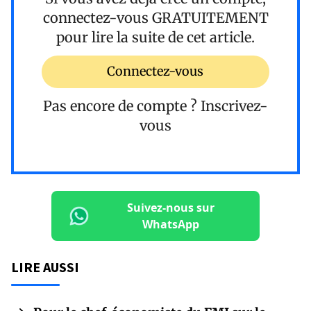
connectez-vous
GRATUITEMENT
pour lire la suite de cet article.
Connectez-vous
Pas encore de compte ?
Inscrivez-
vous
Suivez-nous sur
WhatsApp
LIRE AUSSI