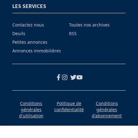
LES SERVICES
Contactez nous
Toutes nos archives
Deuils
RSS
Petites annonces
Annonces immobilières
Conditions
Politique de
Conditions
générales
confidentialité
générales
d'utilisation
d'abonnement