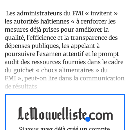
Les administrateurs du FMI « invitent »
les autorités haïtiennes « à renforcer les
mesures déjà prises pour améliorer la
qualité, l’efficience et la transparence des
dépenses publiques, les appelant à
poursuivre l’examen attentif et le prompt
audit des ressources fournies dans le cadre
du guichet « chocs alimentaires » du
FMI », peut-on lire dans la communication
de résultats
Si vous avez déjà créé un compte,