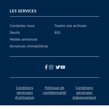
LES SERVICES
Contactez nous
Toutes nos archives
Deuils
RSS
Petites annonces
Annonces immobilières
Conditions
Politique de
Conditions
générales
confidentialité
générales
d'utilisation
d'abonnement