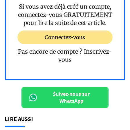
Si vous avez déjà créé un compte,
connectez-vous
GRATUITEMENT
pour lire la suite de cet article.
Connectez-vous
Pas encore de compte ?
Inscrivez-
vous
Suivez-nous sur
WhatsApp
LIRE AUSSI