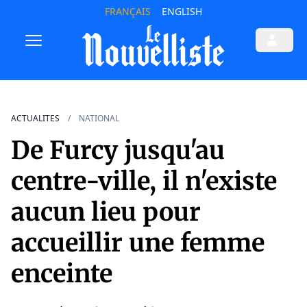
FRANÇAIS
ENGLISH
ACTUALITES
NATIONAL
De Furcy jusqu'au
centre-ville, il n'existe
aucun lieu pour
accueillir une femme
enceinte