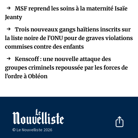
MSF reprend les soins à la maternité Isaïe
Jeanty
Trois nouveaux gangs haïtiens inscrits sur
la liste noire de l’ONU pour de graves violations
commises contre des enfants
Kenscoff : une nouvelle attaque des
groupes criminels repoussée par les forces de
l’ordre à Obléon
© Le Nouvelliste 2026