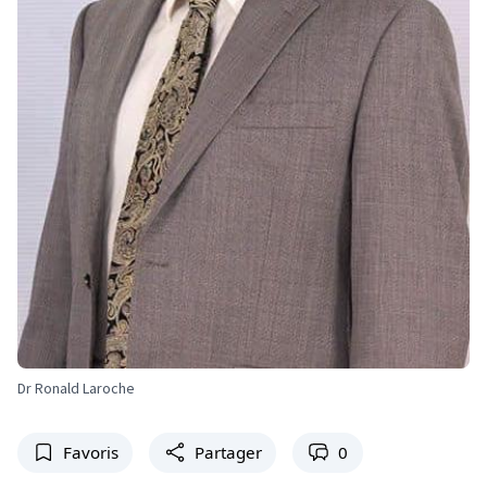
Dr Ronald Laroche
Favoris
Partager
0