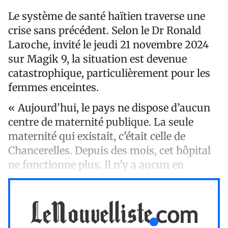
Le système de santé haïtien traverse une
crise sans précédent. Selon le Dr Ronald
Laroche, invité le jeudi 21 novembre 2024
sur Magik 9, la situation est devenue
catastrophique, particulièrement pour les
femmes enceintes.
« Aujourd’hui, le pays ne dispose d’aucun
centre de maternité publique. La seule
maternité qui existait, c'était celle de
Chancerelles. Depuis des mois, cet hôpital
ne fonctionne plus. Il n'y a aucun en