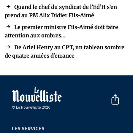
Quand le chef du syndicat de l’Ed’H s’en
prend au PM Alix Didier Fils-Aimé
Le premier ministre Fils-Aimé doit faire
attention aux ombres…
De Ariel Henry au CPT, un tableau sombre
de quatre années d'errance
© Le Nouvelliste 2026
LES SERVICES