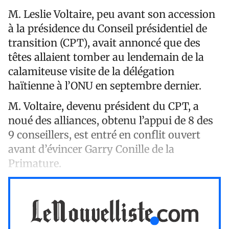
M. Leslie Voltaire, peu avant son accession
à la présidence du Conseil présidentiel de
transition (CPT), avait annoncé que des
têtes allaient tomber au lendemain de la
calamiteuse visite de la délégation
haïtienne à l’ONU en septembre dernier.
M. Voltaire, devenu président du CPT, a
noué des alliances, obtenu l’appui de 8 des
9 conseillers, est entré en conflit ouvert
avant d’évincer Garry Conille de la
Primature.