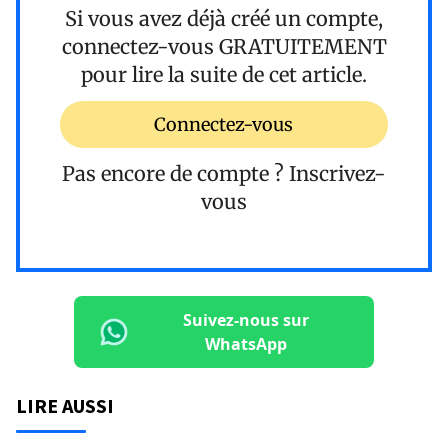
Si vous avez déjà créé un compte,
connectez-vous
GRATUITEMENT
pour lire la suite de cet article.
Connectez-vous
Pas encore de compte ?
Inscrivez-
vous
Suivez-nous sur
WhatsApp
LIRE AUSSI