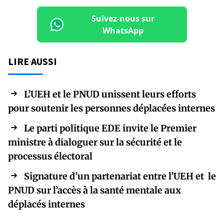
Suivez-nous sur
WhatsApp
LIRE AUSSI
L’UEH et le PNUD unissent leurs efforts
pour soutenir les personnes déplacées internes
Le parti politique EDE invite le Premier
ministre à dialoguer sur la sécurité et le
processus électoral
Signature d’un partenariat entre l’UEH et le
PNUD sur l’accès à la santé mentale aux
déplacés internes