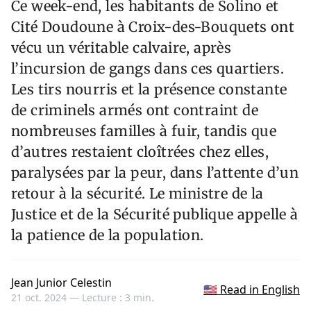
Ce week-end, les habitants de Solino et
Cité Doudoune à Croix-des-Bouquets ont
vécu un véritable calvaire, après
l’incursion de gangs dans ces quartiers.
Les tirs nourris et la présence constante
de criminels armés ont contraint de
nombreuses familles à fuir, tandis que
d’autres restaient cloîtrées chez elles,
paralysées par la peur, dans l’attente d’un
retour à la sécurité. Le ministre de la
Justice et de la Sécurité publique appelle à
la patience de la population.
Jean Junior Celestin
🇺🇸 Read in English
21 oct. 2024 —
Lecture : 3 min.