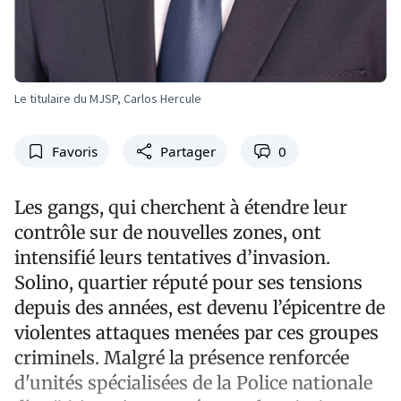
Le titulaire du MJSP, Carlos Hercule
Favoris
Partager
0
Les gangs, qui cherchent à étendre leur
contrôle sur de nouvelles zones, ont
intensifié leurs tentatives d’invasion.
Solino, quartier réputé pour ses tensions
depuis des années, est devenu l’épicentre de
violentes attaques menées par ces groupes
criminels. Malgré la présence renforcée
d'unités spécialisées de la Police nationale