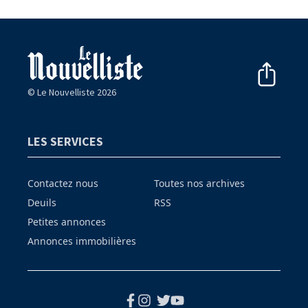
© Le Nouvelliste 2026
LES SERVICES
Contactez nous
Toutes nos archives
Deuils
RSS
Petites annonces
Annonces immobilières