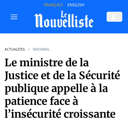
FRANÇAIS
ENGLISH
ACTUALITES
NATIONAL
Le ministre de la
Justice et de la Sécurité
publique appelle à la
patience face à
l’insécurité croissante