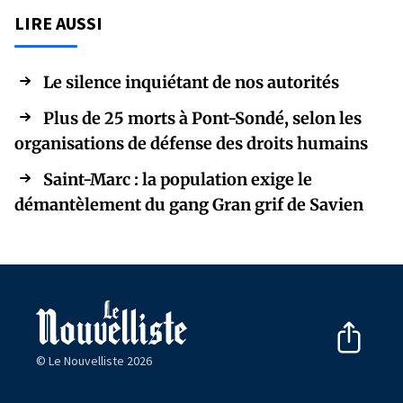
LIRE AUSSI
Le silence inquiétant de nos autorités
Plus de 25 morts à Pont-Sondé, selon les
organisations de défense des droits humains
Saint-Marc : la population exige le
démantèlement du gang Gran grif de Savien
© Le Nouvelliste 2026