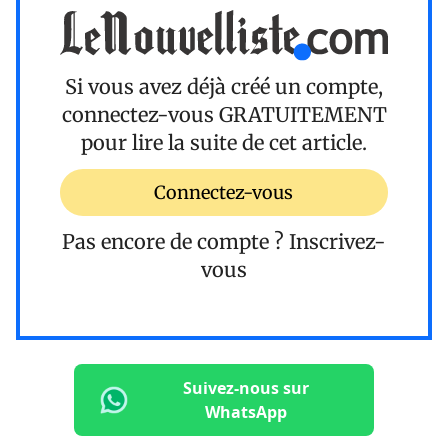
Si vous avez déjà créé un compte,
connectez-vous
GRATUITEMENT
pour lire la suite de cet article.
Connectez-vous
Pas encore de compte ?
Inscrivez-
vous
Suivez-nous sur
WhatsApp