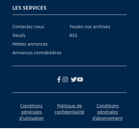
LES SERVICES
Contactez nous
Toutes nos archives
Deuils
RSS
Petites annonces
Annonces immobilières
Conditions
Politique de
Conditions
générales
confidentialité
générales
d'utilisation
d'abonnement