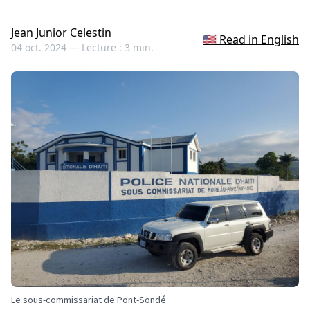
Jean Junior Celestin
🇺🇸 Read in English
04 oct. 2024 —
Lecture : 3 min.
Le sous-commissariat de Pont-Sondé