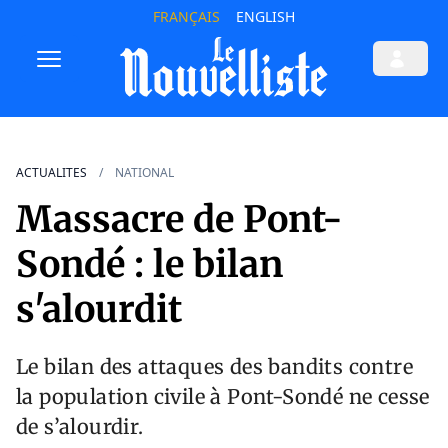
FRANÇAIS
ENGLISH
ACTUALITES
NATIONAL
Massacre de Pont-
Sondé : le bilan
s'alourdit
Le bilan des attaques des bandits contre
la population civile à Pont-Sondé ne cesse
de s’alourdir.