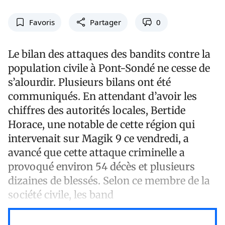
Favoris
Partager
0
Le bilan des attaques des bandits contre la
population civile à Pont-Sondé ne cesse de
s’alourdir. Plusieurs bilans ont été
communiqués. En attendant d’avoir les
chiffres des autorités locales, Bertide
Horace, une notable de cette région qui
intervenait sur Magik 9 ce vendredi, a
avancé que cette attaque criminelle a
provoqué environ 54 décès et plusieurs
dizaines de blessés. Selon ce membre de la
société civile, les band